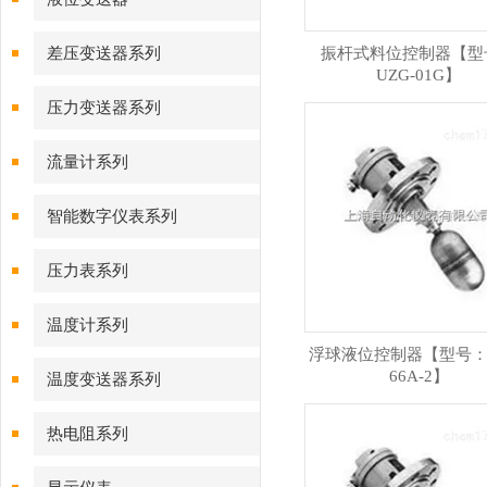
差压变送器系列
振杆式料位控制器【型
UZG-01G】
压力变送器系列
流量计系列
智能数字仪表系列
压力表系列
温度计系列
浮球液位控制器【型号：U
66A-2】
温度变送器系列
热电阻系列