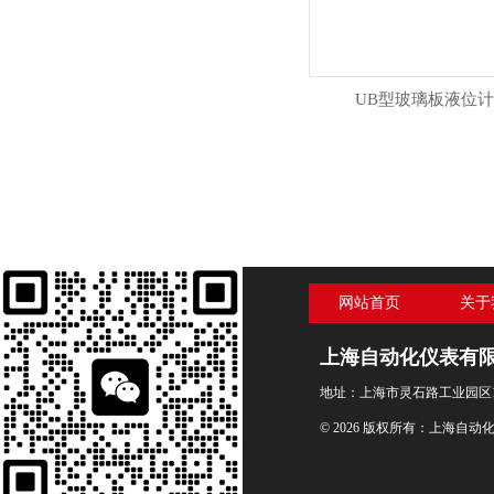
UB型玻璃板液位计
网站首页
关于
上海自动化仪表有
地址：上海市灵石路工业园区1
© 2026 版权所有：上海自