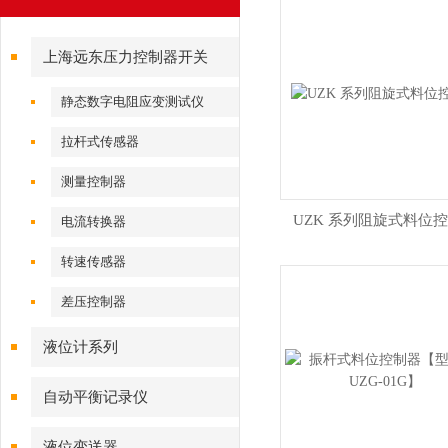
上海远东压力控制器开关
静态数字电阻应变测试仪
拉杆式传感器
测量控制器
UZK 系列阻旋式料位
电流转换器
转速传感器
差压控制器
液位计系列
自动平衡记录仪
液位变送器