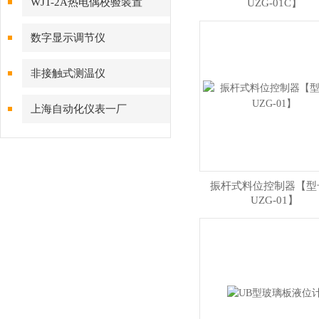
WJT-2A热电偶校验装置
UZG-01C】
数字显示调节仪
非接触式测温仪
上海自动化仪表一厂
振杆式料位控制器【型
UZG-01】