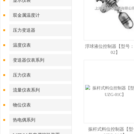
显示仪表
双金属温度计
压力变送器
温度仪表
浮球液位控制器【型号：U
02】
变送器仪表系列
压力仪表
流量仪表系列
物位仪表
热电偶系列
振杆式料位控制器【型