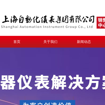
首页
关于我们
新闻动态