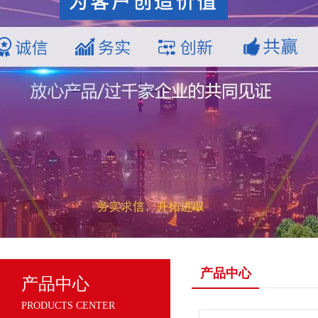
产品中心
产品中心
PRODUCTS CENTER