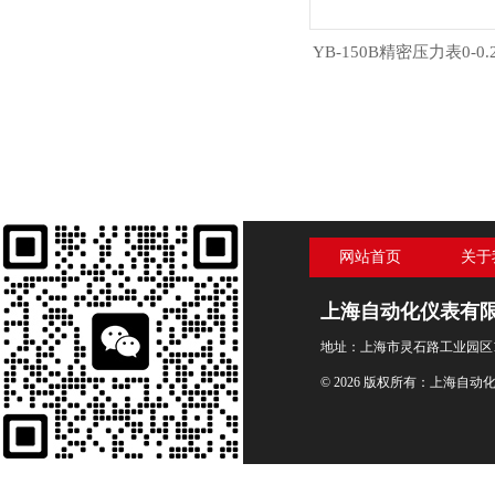
YB-150B精密压力表0-0.
网站首页
关于
上海自动化仪表有
地址：上海市灵石路工业园区1
© 2026 版权所有：上海自