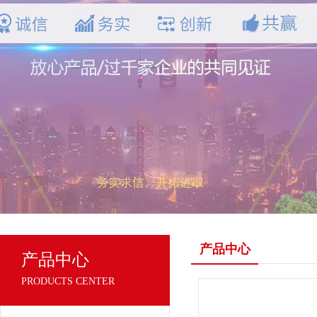
产品中心
产品中心
PRODUCTS CENTER