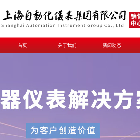
首页
关于我们
新闻动态