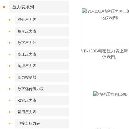
压力表系列
双针压力表
矩形压力表
数字压力计
YB-150B精密压力表上
高压压力表
仪表四厂
抗振压力表
压力控制器
数字远传压力表
双管压力表
氨用压力表
电接点压力表