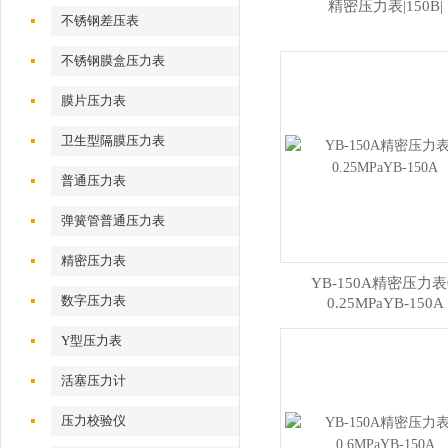
精密压力表|150B|
不锈钢差压表
不锈钢膜盒压力表
膜片压力表
卫生型隔膜压力表
普通压力表
弹簧管普通压力表
精密压力表
YB-150A精密压力表
数字压力表
0.25MPaYB-150A
Y型压力表
活塞压力计
压力校验仪