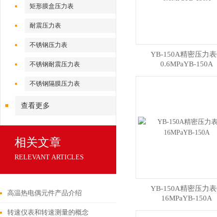
矩形膜盒压力表
耐震压力表
不锈钢压力表
YB-150A精密压力表
0.6MPaYB-150A
不锈钢耐震压力表
不锈钢隔膜压力表
查看更多
相关文章
RELEVANT ARTICLES
YB-150A精密压力表
高温热电偶元件产品介绍
16MPaYB-150A
转速仪表和转速测量的概念