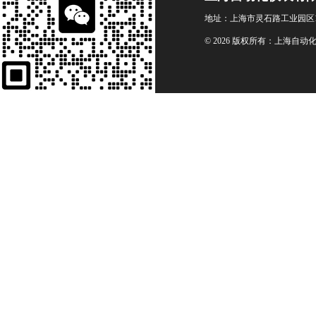
地址：上海市灵石路工业园区1
© 2026 版权所有：上海自