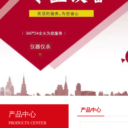
产品中心
产品中心
PRODUCTS CENTER