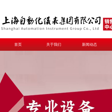
首页
关于我们
新闻动态