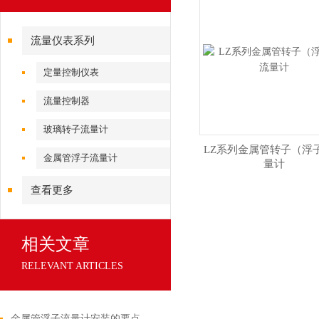
流量仪表系列
定量控制仪表
流量控制器
玻璃转子流量计
LZ系列金属管转子（浮
金属管浮子流量计
量计
查看更多
相关文章
RELEVANT ARTICLES
金属管浮子流量计安装的要点