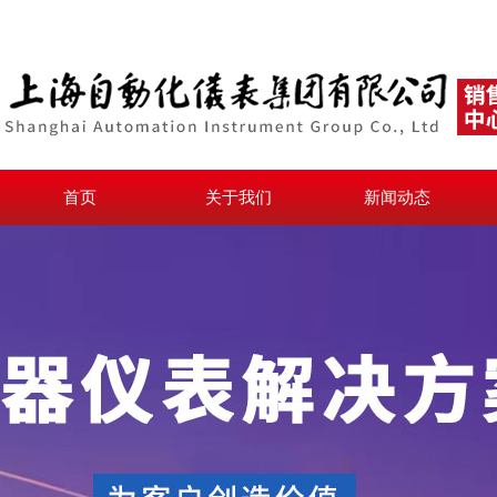
首页
关于我们
新闻动态