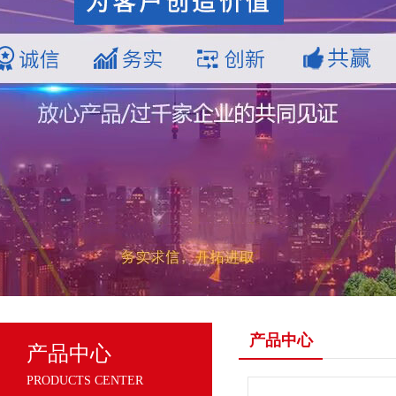
产品中心
产品中心
PRODUCTS CENTER