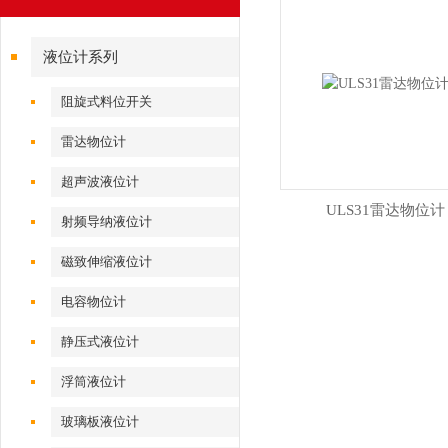
液位计系列
阻旋式料位开关
雷达物位计
超声波液位计
ULS31雷达物位计
射频导纳液位计
磁致伸缩液位计
电容物位计
静压式液位计
浮筒液位计
玻璃板液位计