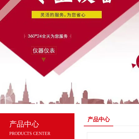
产品中心
产品中心
PRODUCTS CENTER