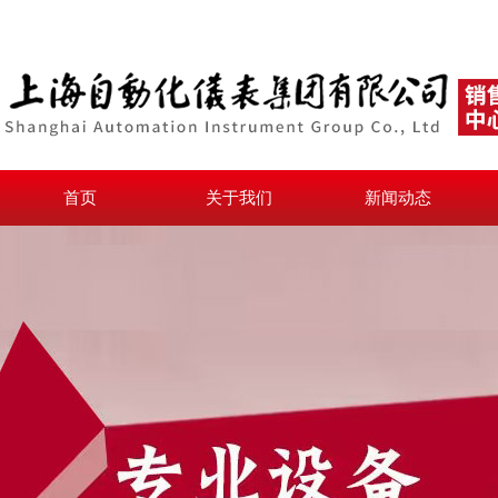
首页
关于我们
新闻动态