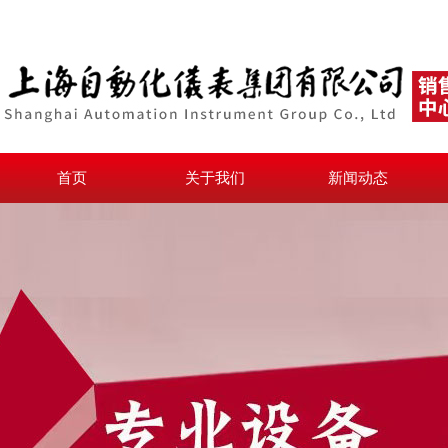
首页
关于我们
新闻动态