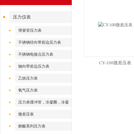
压力仪表
弹簧管压力表
不锈钢径向带前边压力表
不锈钢电接点压力表
CY-100微差压表
轴向带前边压力表
乙炔压力表
氧气压力表
压力表缓冲管，冷凝圈，冷凝
弯
微差压表
耐酸系列压力表