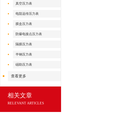
真空压力表
电阻远传压力表
膜盒压力表
防爆电接点压力表
隔膜压力表
半钢压力表
礠助压力表
查看更多
相关文章
RELEVANT ARTICLES