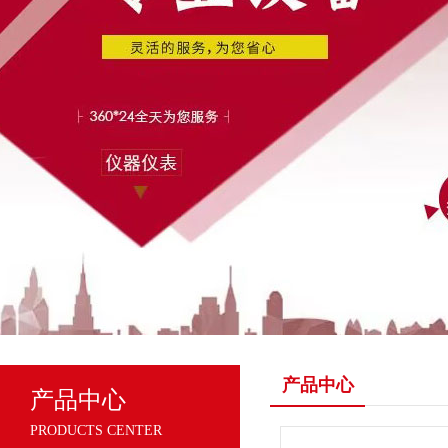
产品中心
产品中心
PRODUCTS CENTER