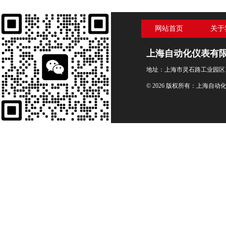
网站首页
关于
上海自动化仪表有
地址：上海市灵石路工业园区1
© 2026 版权所有：上海自