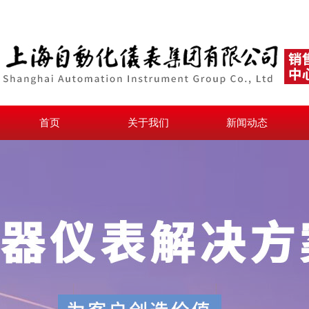
首页
关于我们
新闻动态