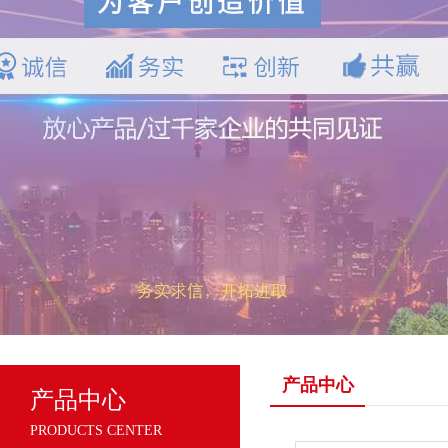
产品中心
产品中心
PRODUCTS CENTER