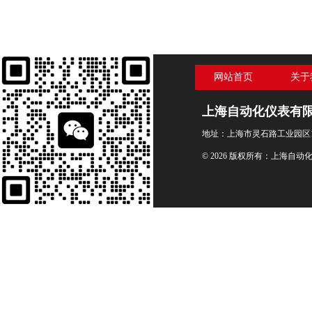
网站首页
关于
上海自动化仪表有
地址：上海市灵石路工业园区1
© 2026 版权所有：上海自