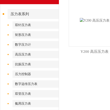
压力表系列
双针压力表
矩形压力表
数字压力计
Y200 高压压力表
高压压力表
抗振压力表
压力控制器
数字远传压力表
双管压力表
氨用压力表