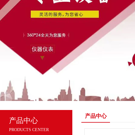
产品中心
产品中心
PRODUCTS CENTER