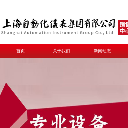
首页
关于我们
新闻动态