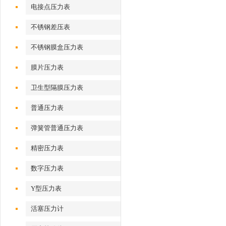
电接点压力表
不锈钢差压表
不锈钢膜盒压力表
膜片压力表
卫生型隔膜压力表
普通压力表
弹簧管普通压力表
精密压力表
数字压力表
Y型压力表
活塞压力计