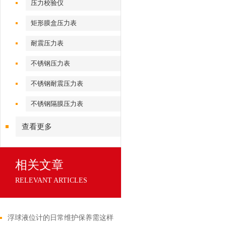
压力校验仪
矩形膜盒压力表
耐震压力表
不锈钢压力表
不锈钢耐震压力表
不锈钢隔膜压力表
查看更多
相关文章
RELEVANT ARTICLES
浮球液位计的日常维护保养需这样