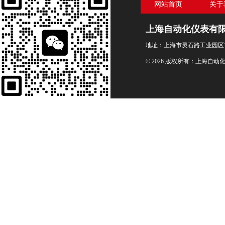
网站首页
关于
上海自动化仪表有
地址：上海市灵石路工业园区1
© 2026 版权所有：上海自