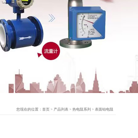
您现在的位置：
首页
>
产品列表
>
热电阻系列
>
表面铂电阻