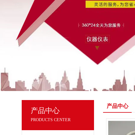
产品中心
产品中心
PRODUCTS CENTER