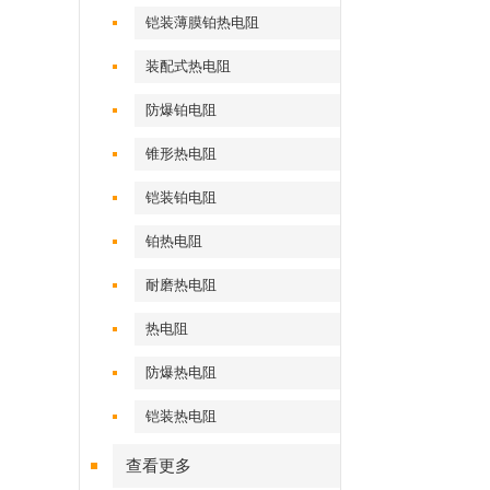
铠装薄膜铂热电阻
装配式热电阻
防爆铂电阻
锥形热电阻
铠装铂电阻
铂热电阻
耐磨热电阻
热电阻
防爆热电阻
铠装热电阻
查看更多