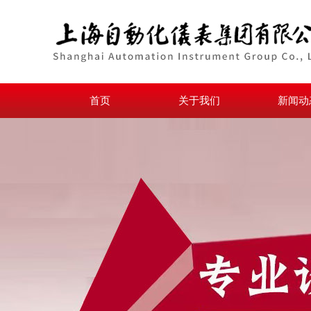
首页
关于我们
新闻动