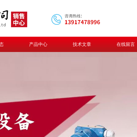
态
产品中心
技术文章
在线留言