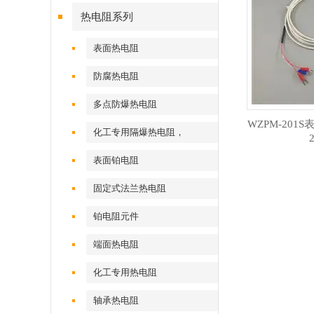
热电阻系列
表面热电阻
防腐热电阻
多点防爆热电阻
WZPM-201S
化工专用隔爆热电阻，
表面铂电阻
固定式法兰热电阻
铂电阻元件
端面热电阻
化工专用热电阻
轴承热电阻