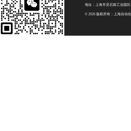
地址：上海市灵石路工业园区1
© 2026 版权所有：上海自