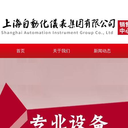
首页
关于我们
新闻动态