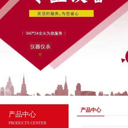
产品中心
产品中心
PRODUCTS CENTER