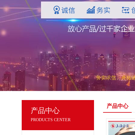
产品中心
产品中心
PRODUCTS CENTER