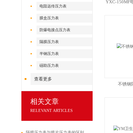
YXC-150
电阻远传压力表
膜盒压力表
防爆电接点压力表
隔膜压力表
半钢压力表
礠助压力表
查看更多
不锈钢
相关文章
RELEVANT ARTICLES
隔膜压力表与膜片压力表的区别