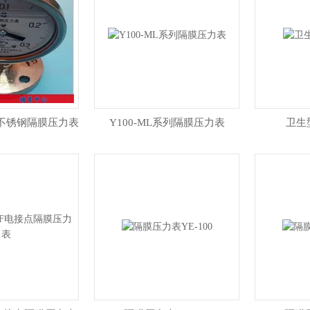
/MF不锈钢隔膜压力表
Y100-ML系列隔膜压力表
卫生