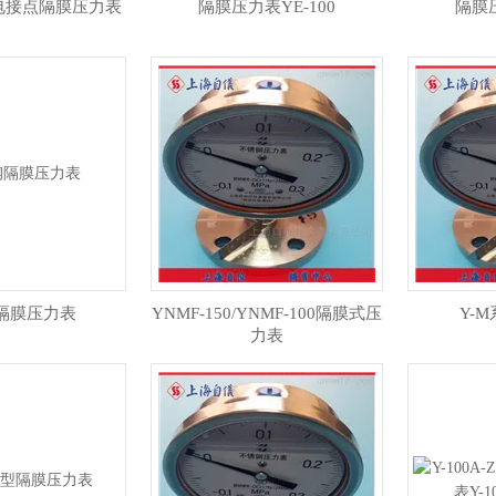
MF电接点隔膜压力表
隔膜压力表YE-100
隔膜压
隔膜压力表
YNMF-150/YNMF-100隔膜式压
Y-
力表