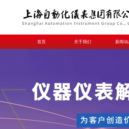
首页
关于我们
新闻动