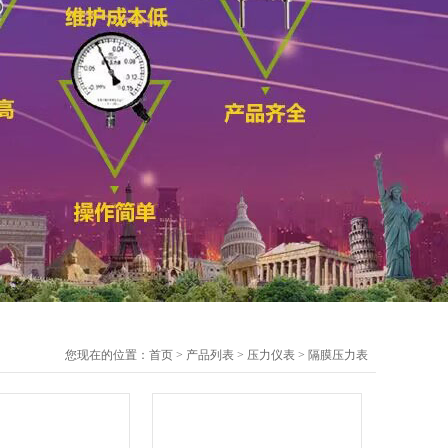
您现在的位置：
首页
>
产品列表
>
压力仪表
>
隔膜压力表