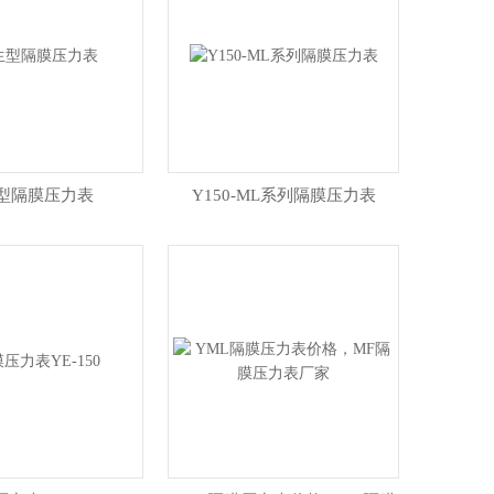
型隔膜压力表
Y150-ML系列隔膜压力表