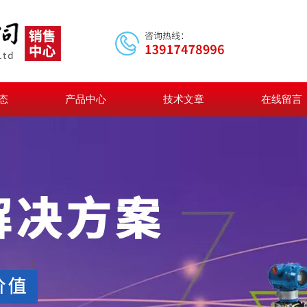
态
产品中心
技术文章
在线留言