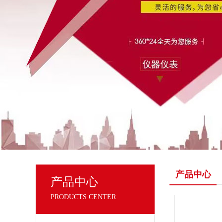
产品中心
产品中心
PRODUCTS CENTER