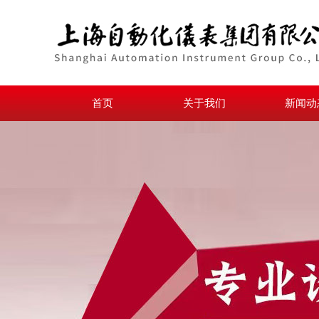
首页
关于我们
新闻动