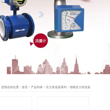
您现在的位置：
首页
>
产品列表
>
压力变送器系列
>
智能压力变送器