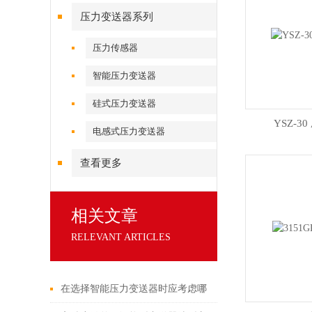
压力变送器系列
压力传感器
智能压力变送器
硅式压力变送器
YSZ-3
电感式压力变送器
查看更多
相关文章
RELEVANT ARTICLES
在选择智能压力变送器时应考虑哪