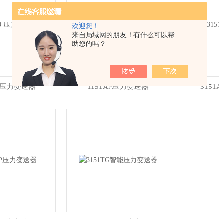
欢迎您！
来自局域网的朋友！有什么可以帮
助您的吗？
0 压力变送器
1151AP压力变送器
315