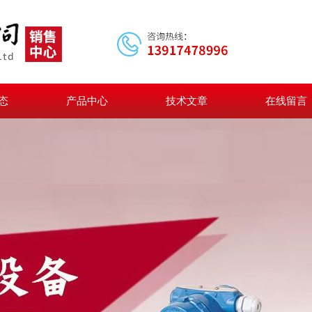
态
产品中心
技术文章
在线留言