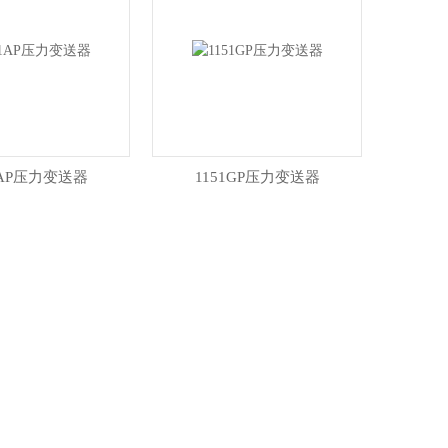
1AP压力变送器
1151GP压力变送器