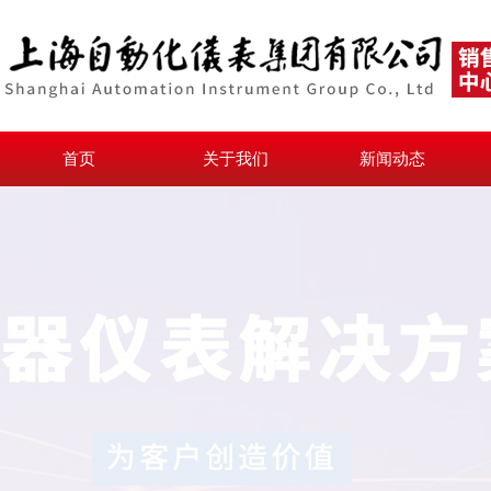
首页
关于我们
新闻动态