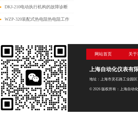
DKJ-210电动执行机构的故障诊断
WZP-320装配式热电阻热电阻工作
原理
网站首页
关于
上海自动化仪表有
地址：上海市灵石路工业园区1
© 2026 版权所有：上海自