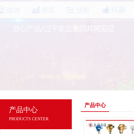
产品中心
产品中心
PRODUCTS CENTER