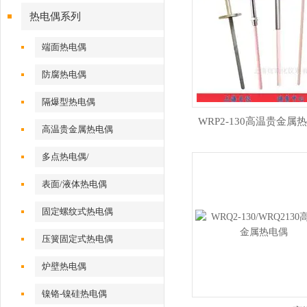
热电偶系列
端面热电偶
防腐热电偶
隔爆型热电偶
WRP2-130高温贵金属热
高温贵金属热电偶
多点热电偶/
表面/液体热电偶
固定螺纹式热电偶
压簧固定式热电偶
炉壁热电偶
镍铬-镍硅热电偶