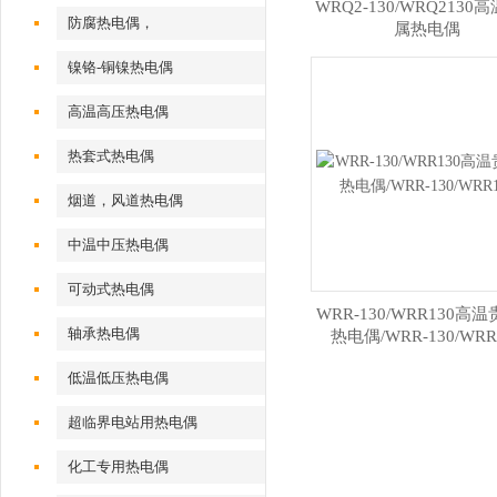
WRQ2-130/WRQ2130
防腐热电偶，
属热电偶
镍铬-铜镍热电偶
高温高压热电偶
热套式热电偶
烟道，风道热电偶
中温中压热电偶
可动式热电偶
WRR-130/WRR130高
轴承热电偶
热电偶/WRR-130/WRR
低温低压热电偶
超临界电站用热电偶
化工专用热电偶