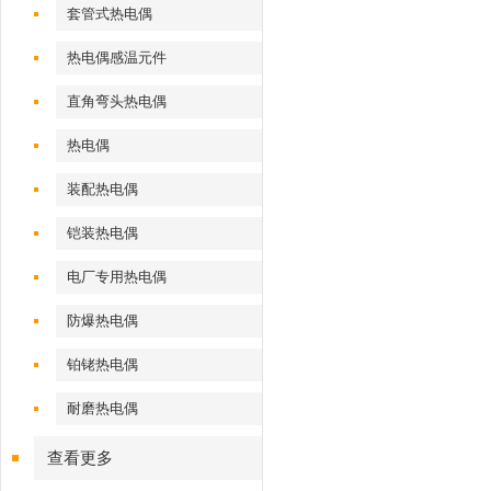
套管式热电偶
热电偶感温元件
直角弯头热电偶
热电偶
装配热电偶
铠装热电偶
电厂专用热电偶
防爆热电偶
铂铑热电偶
耐磨热电偶
查看更多