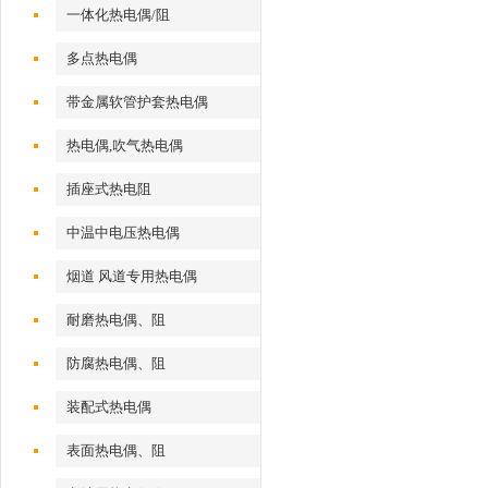
一体化热电偶/阻
多点热电偶
带金属软管护套热电偶
热电偶,吹气热电偶
插座式热电阻
中温中电压热电偶
烟道 风道专用热电偶
耐磨热电偶、阻
防腐热电偶、阻
装配式热电偶
表面热电偶、阻