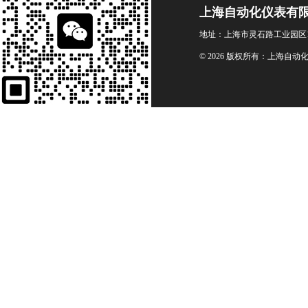
上海自动化仪表有
地址：上海市灵石路工业园区1
© 2026 版权所有：上海自