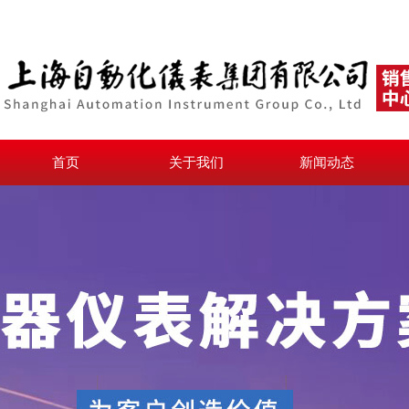
首页
关于我们
新闻动态