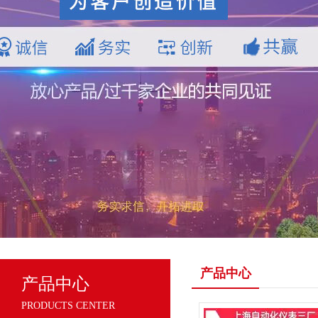
产品中心
产品中心
PRODUCTS CENTER