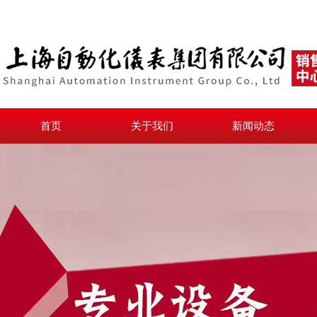
首页
关于我们
新闻动态