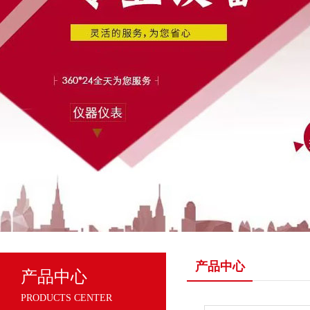
产品中心
产品中心
PRODUCTS CENTER