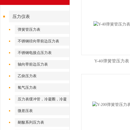
压力仪表
弹簧管压力表
不锈钢径向带前边压力表
不锈钢电接点压力表
Y-40弹簧管压力表
轴向带前边压力表
乙炔压力表
氧气压力表
压力表缓冲管，冷凝圈，冷凝
弯
微差压表
耐酸系列压力表