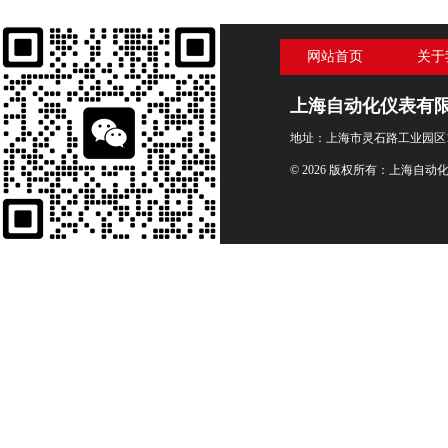
网站首页
关于
上海自动化仪表有
地址：上海市灵石路工业园区1
© 2026 版权所有：上海自