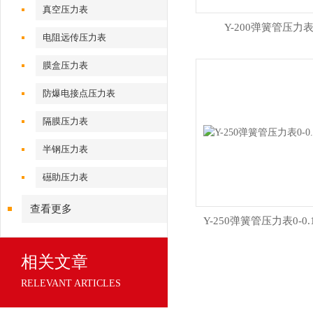
真空压力表
Y-200弹簧管压力
电阻远传压力表
膜盒压力表
防爆电接点压力表
隔膜压力表
半钢压力表
礠助压力表
查看更多
Y-250弹簧管压力表0-0.
相关文章
RELEVANT ARTICLES