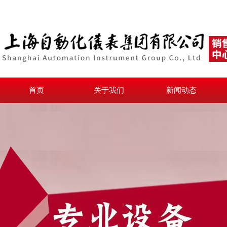
首页
关于我们
新闻动态