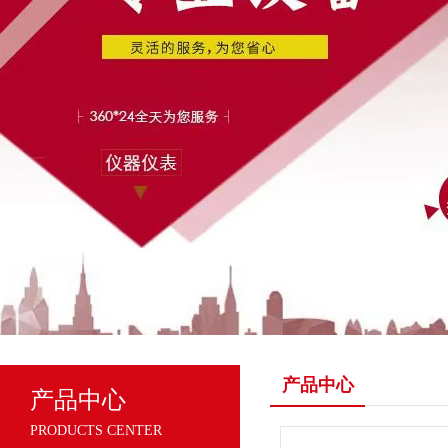
产品中心
产品中心
PRODUCTS CENTER