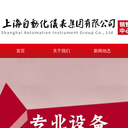
首页
关于我们
新闻动态