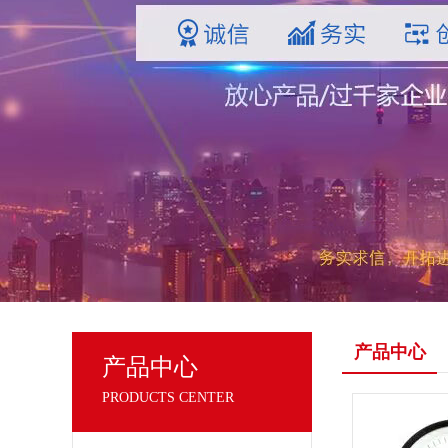
产品中心
产品中心
PRODUCTS CENTER