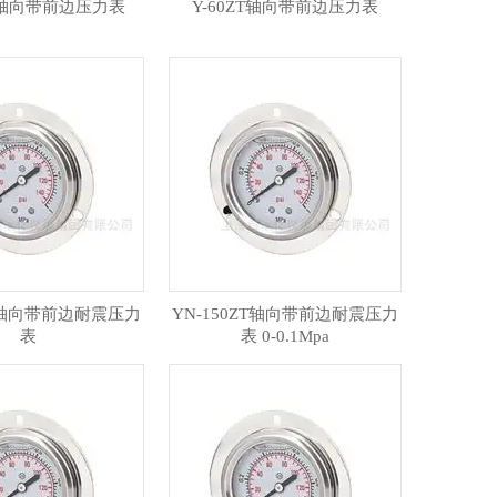
ZT轴向带前边压力表
Y-60ZT轴向带前边压力表
ZT轴向带前边耐震压力
YN-150ZT轴向带前边耐震压力
表
表 0-0.1Mpa