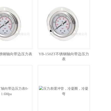
T不锈钢轴向带边压力表
YB-150ZT不锈钢轴向带边压力
表