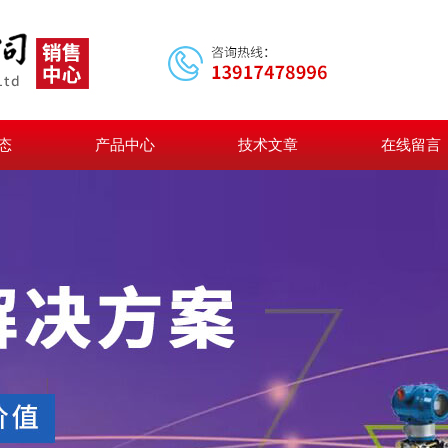
态
产品中心
技术文章
在线留言