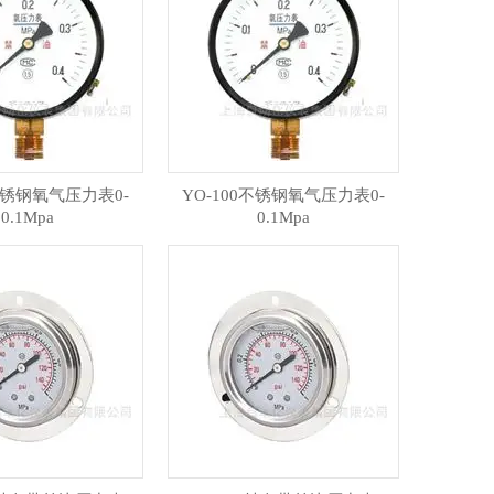
0不锈钢氧气压力表0-
YO-100不锈钢氧气压力表0-
0.1Mpa
0.1Mpa