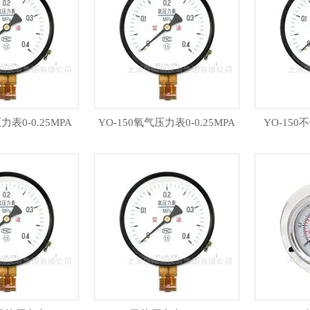
力表0-0.25MPA
YO-150氧气压力表0-0.25MPA
YO-15