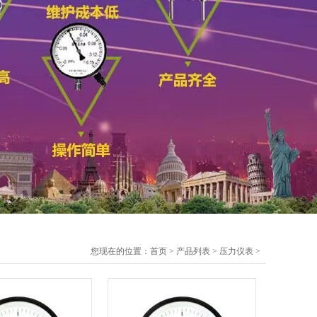
您现在的位置：
首页
>
产品列表
>
压力仪表
>