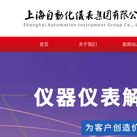
首页
关于我们
新闻动