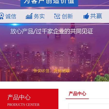
产品中心
产品中心
PRODUCTS CENTER