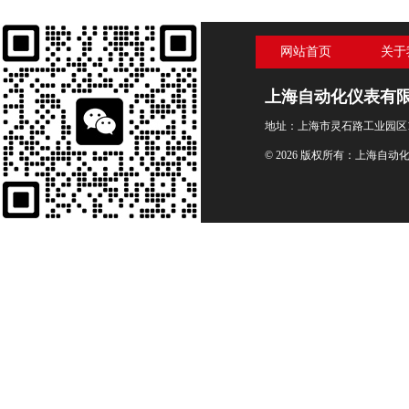
网站首页
关于
上海自动化仪表有
地址：上海市灵石路工业园区1
© 2026 版权所有：上海自