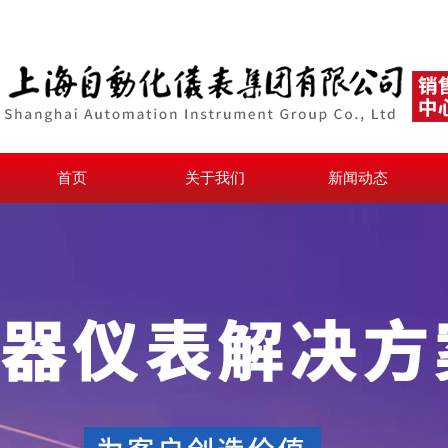
首页
关于我们
新闻动态