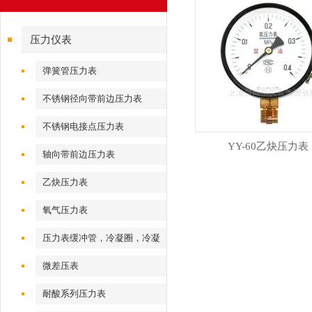
压力仪表
弹簧管压力表
不锈钢径向带前边压力表
不锈钢电接点压力表
YY-60乙炔压力表
轴向带前边压力表
乙炔压力表
氧气压力表
压力表缓冲管，冷凝圈，冷凝
弯
微差压表
耐酸系列压力表