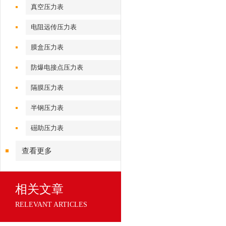
真空压力表
电阻远传压力表
膜盒压力表
防爆电接点压力表
隔膜压力表
半钢压力表
礠助压力表
查看更多
相关文章
RELEVANT ARTICLES