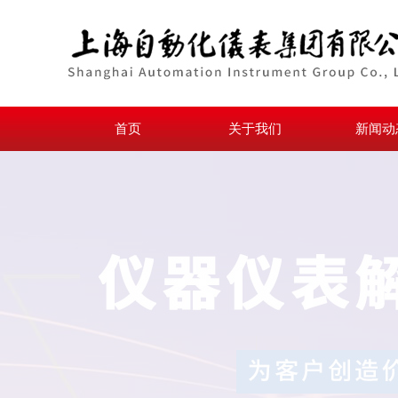
首页
关于我们
新闻动