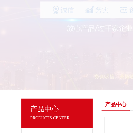
产品中心
产品中心
PRODUCTS CENTER