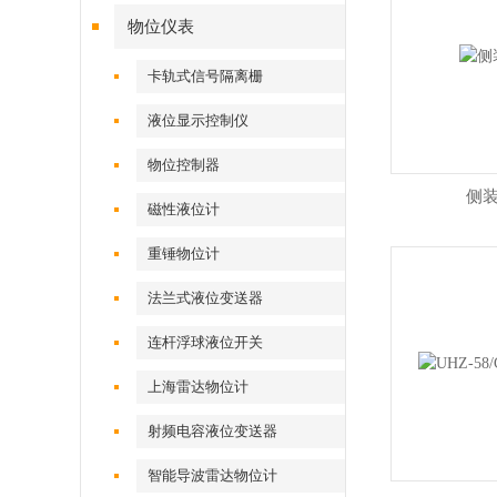
物位仪表
卡轨式信号隔离栅
液位显示控制仪
物位控制器
侧
磁性液位计
重锤物位计
法兰式液位变送器
连杆浮球液位开关
上海雷达物位计
射频电容液位变送器
智能导波雷达物位计