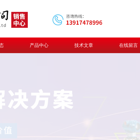
态
产品中心
技术文章
在线留言