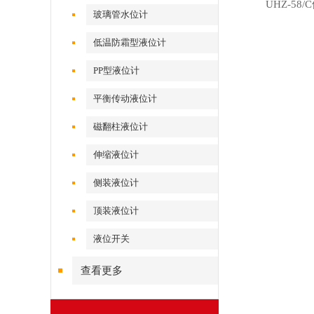
UHZ-58
玻璃管水位计
低温防霜型液位计
PP型液位计
平衡传动液位计
磁翻柱液位计
伸缩液位计
侧装液位计
顶装液位计
液位开关
查看更多