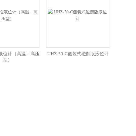
液位计（高温、高压
UHZ-50-C侧装式磁翻版液位计
型）