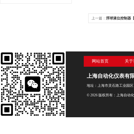
上一篇：
浮球液位控制器【型
网站首页
关于
上海自动化仪表有
地址：上海市灵石路工业园区1
© 2026 版权所有：上海自