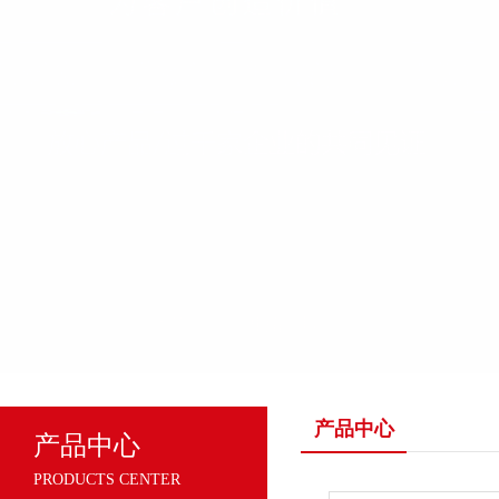
产品中心
产品中心
PRODUCTS CENTER