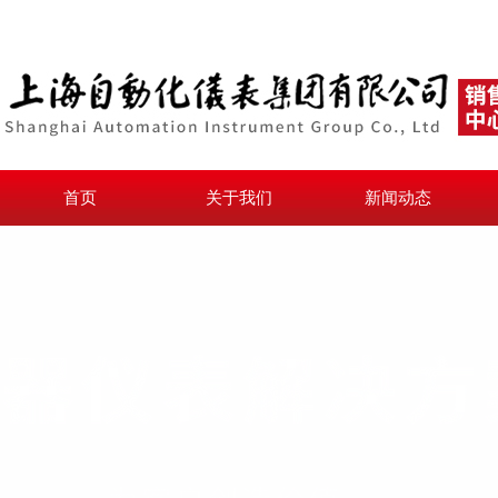
首页
关于我们
新闻动态