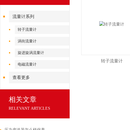
流量计系列
转子流量计
涡街流量计
旋进旋涡流量计
转子流量计
电磁流量计
查看更多
相关文章
RELEVANT ARTICLES
压力变送器怎么样保养