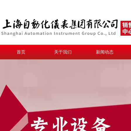
首页
关于我们
新闻动态