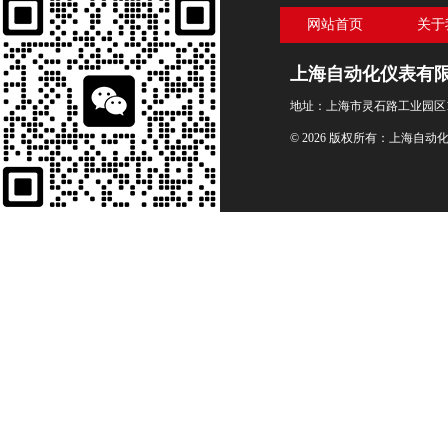
网站首页
关于
上海自动化仪表有
地址：上海市灵石路工业园区1
© 2026 版权所有：上海自