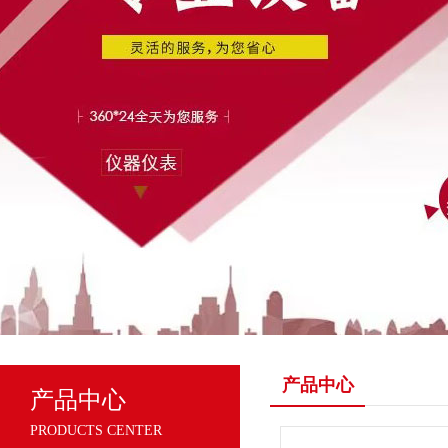
产品中心
产品中心
PRODUCTS CENTER