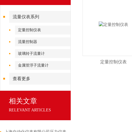
流量仪表系列
定量控制仪表
流量控制器
玻璃转子流量计
定量控制仪表
金属管浮子流量计
查看更多
相关文章
RELEVANT ARTICLES
上海自动化仪表有限公司压力仪表