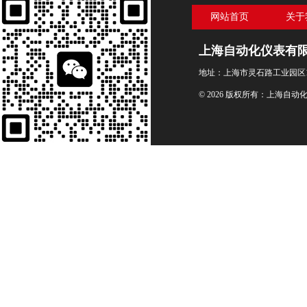
网站首页
关于
上海自动化仪表有
地址：上海市灵石路工业园区1
© 2026 版权所有：上海自