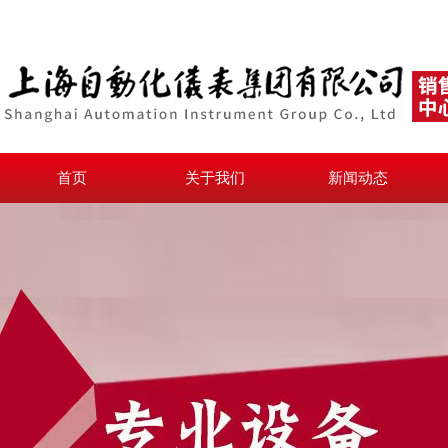
首页
关于我们
新闻动态