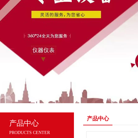
产品中心
产品中心
PRODUCTS CENTER