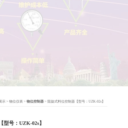
展示
>
物位仪表
>
物位控制器
> 阻旋式料位控制器【型号：UZK-02s】
型号：UZK-02s】