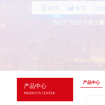
产品中心
产品中心
PRODUCTS CENTER