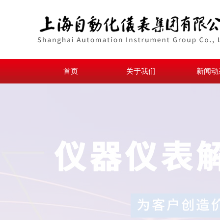
首页
关于我们
新闻动