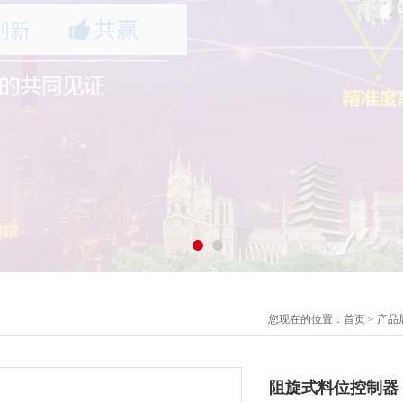
您现在的位置：
首页
>
产品
阻旋式料位控制器【