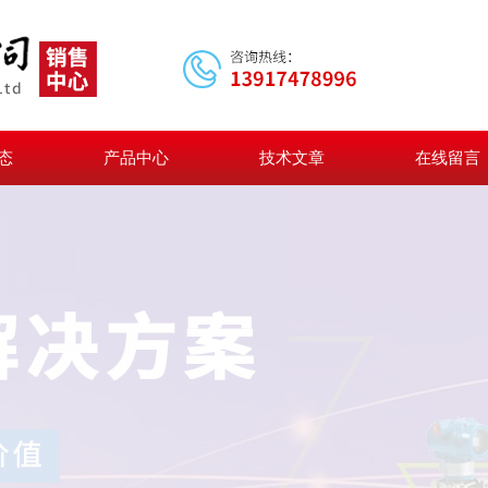
态
产品中心
技术文章
在线留言