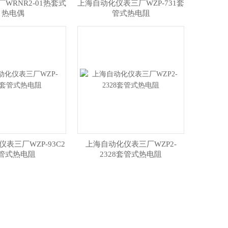
WRNR2-01热套式
上海自动化仪表三厂WZP-731套
热电偶
管式热电阻
表三厂WZP-93C2
上海自动化仪表三厂WZP2-
管式热电阻
2328套管式热电阻