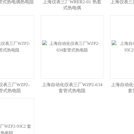
B套管式热电偶热电阻
上海仪表三厂WRER2-01 热套
上海仪表三厂
式热电偶
表三厂WZP2-
上海自动化仪表三厂WZP2-634
上海自动化仪
套管式热电阻
套管式热电阻
套