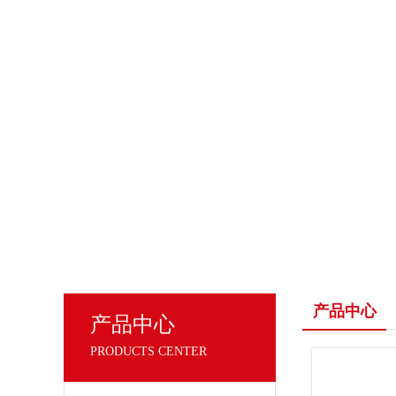
产品中心
产品中心
PRODUCTS CENTER