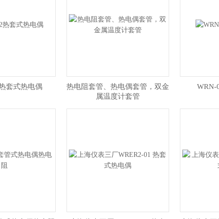
12热套式热电偶
热电阻套管、热电偶套管，双金
WRN
属温度计套管