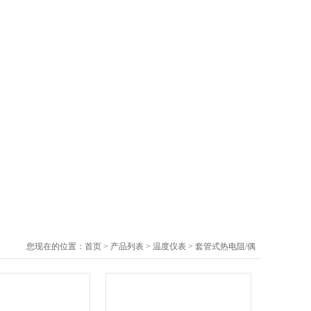
您现在的位置：
首页
>
产品列表
>
温度仪表
>
套管式热电阻/偶