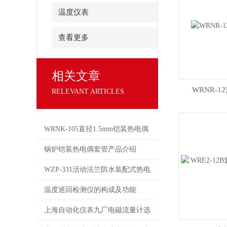
温度仪表
查看更多
相关文章
WRNR-
RELEVANT ARTICLES
WRNK-105直径1.5mm铠装热电偶
产品介绍
锅炉铠装热电偶套管产品介绍
WZP-331活动法兰防水装配式热电
阻使用说明
温度巡回检测仪的构成及功能
上海自动化仪表九厂电磁流量计选