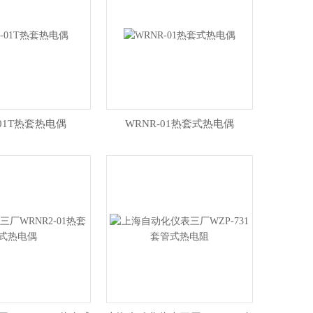
-01T热套热电偶
WRNR-01热套式热电偶