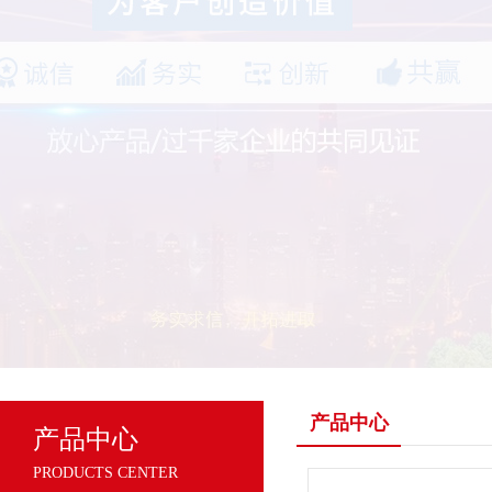
产品中心
产品中心
PRODUCTS CENTER