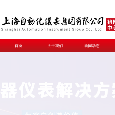
首页
关于我们
新闻动态