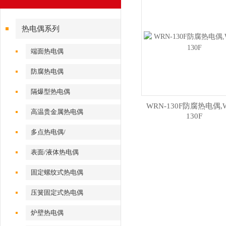
热电偶系列
端面热电偶
防腐热电偶
隔爆型热电偶
WRN-130F防腐热电偶,
高温贵金属热电偶
130F
多点热电偶/
表面/液体热电偶
固定螺纹式热电偶
压簧固定式热电偶
炉壁热电偶