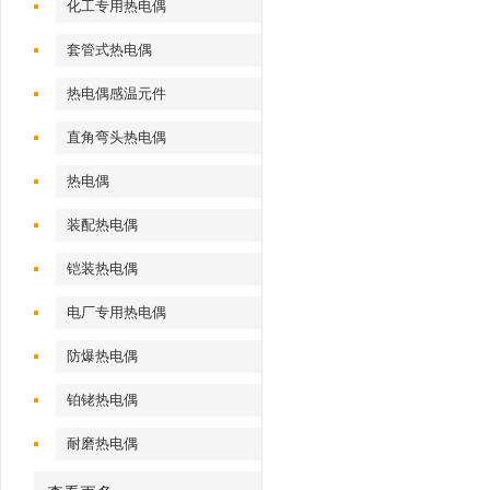
化工专用热电偶
套管式热电偶
热电偶感温元件
直角弯头热电偶
热电偶
装配热电偶
铠装热电偶
电厂专用热电偶
防爆热电偶
铂铑热电偶
耐磨热电偶