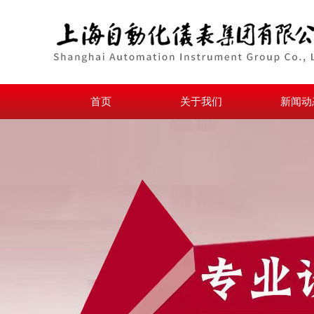
首页
关于我们
新闻动