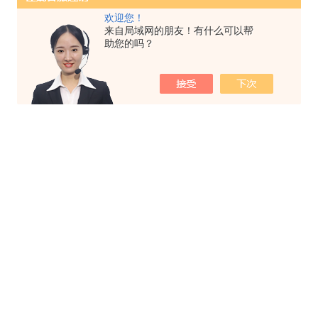
欢迎您！
来自局域网的朋友！有什么可以帮
助您的吗？