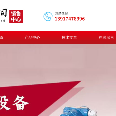
态
产品中心
技术文章
在线留言