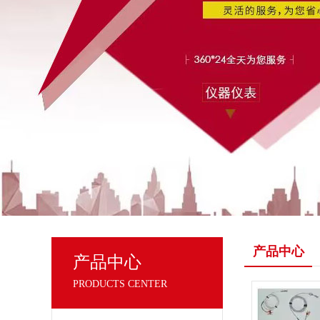
产品中心
产品中心
PRODUCTS CENTER