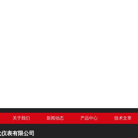
关于我们
新闻动态
产品中心
技术文章
化仪表有限公司