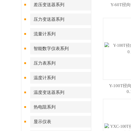
差压变送器系列
Y-60T
压力变送器系列
流量计系列
智能数字仪表系列
压力表系列
温度计系列
Y-100T径
0
温度变送器系列
热电阻系列
显示仪表