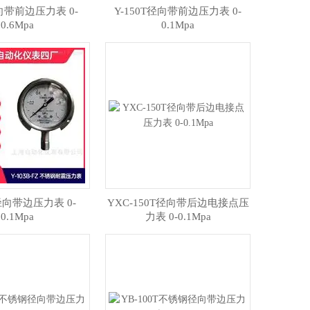
径向带前边压力表 0-
Y-150T径向带前边压力表 0-
0.6Mpa
0.1Mpa
T径向带边压力表 0-
YXC-150T径向带后边电接点压
0.1Mpa
力表 0-0.1Mpa