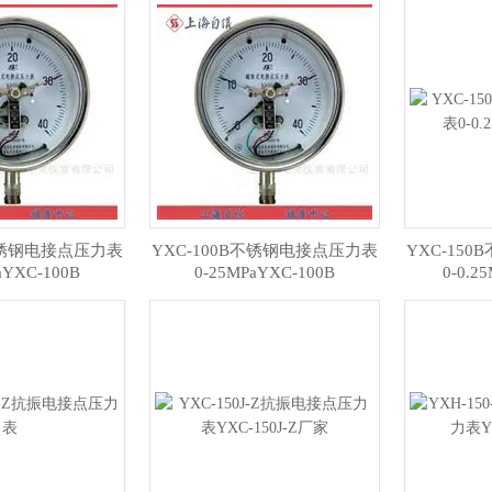
B不锈钢电接点压力表
YXC-100B不锈钢电接点压力表
YXC-15
aYXC-100B
0-25MPaYXC-100B
0-0.2