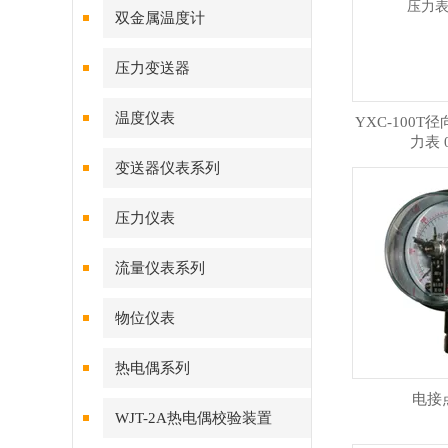
双金属温度计
压力变送器
温度仪表
YXC-100
力表 0
变送器仪表系列
压力仪表
流量仪表系列
物位仪表
热电偶系列
电接
WJT-2A热电偶校验装置