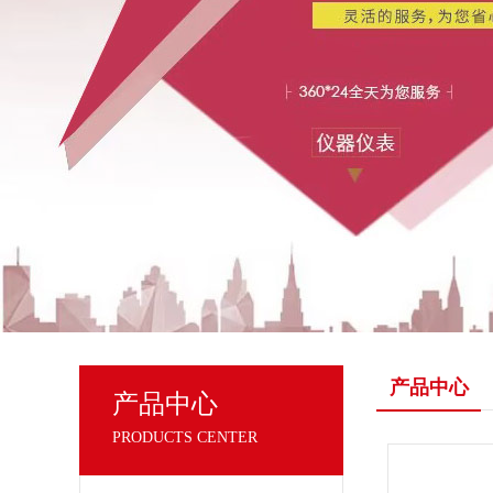
产品中心
产品中心
PRODUCTS CENTER