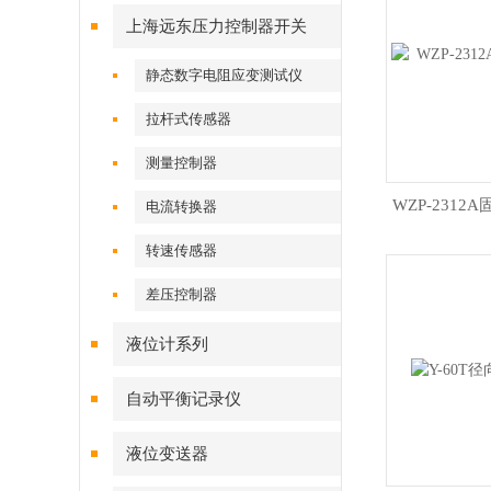
上海远东压力控制器开关
静态数字电阻应变测试仪
拉杆式传感器
测量控制器
WZP-231
电流转换器
转速传感器
差压控制器
液位计系列
自动平衡记录仪
液位变送器