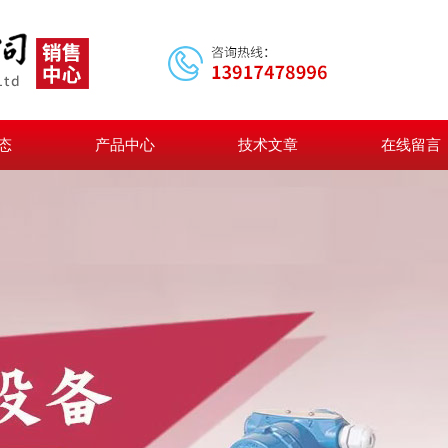
态
产品中心
技术文章
在线留言