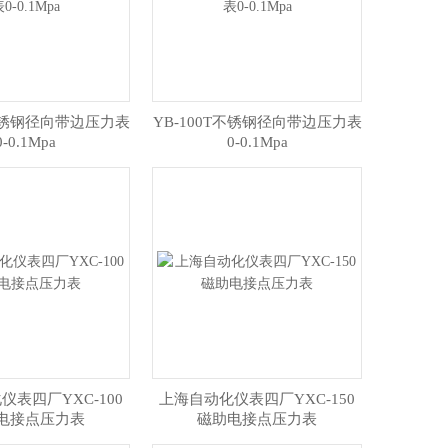
T不锈钢径向带边压力表
YB-100T不锈钢径向带边压力表
0-0.1Mpa
0-0.1Mpa
仪表四厂YXC-100
上海自动化仪表四厂YXC-150
电接点压力表
磁助电接点压力表