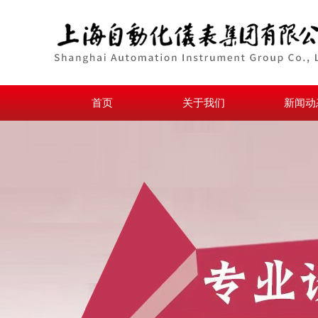
首页
关于我们
新闻动