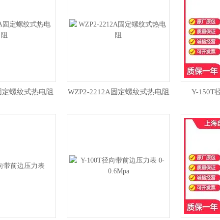
2A固定螺纹式热电阻
WZP2-2212A固定螺纹式热电阻
Y-15