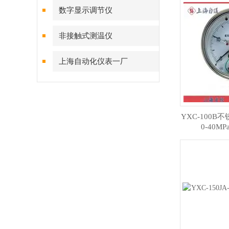
数字显示调节仪
非接触式测温仪
上海自动化仪表一厂
YXC-100
0-40MP