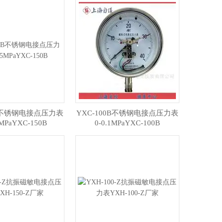
0B不锈钢电接点压力表
YXC-100B不锈钢电接点压力表
5MPaYXC-150B
0-0.1MPaYXC-100B