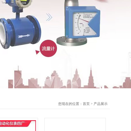
您现在的位置：
首页
>
产品展示