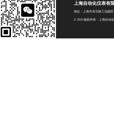
上海自动化仪表有
地址：上海市灵石路工业园区1
© 2026 版权所有：上海自