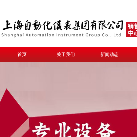
首页
关于我们
新闻动态