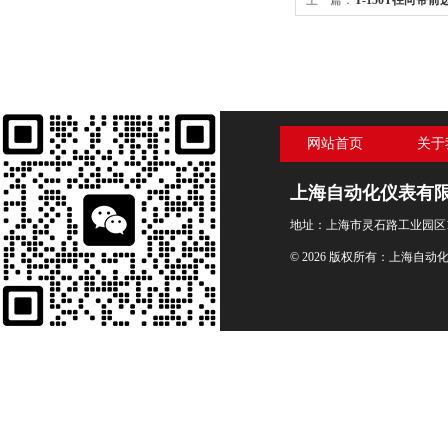
上一篇：
Y-150T径向带前边
网站首页
关于
上海自动化仪表有
地址：上海市灵石路工业园区1
© 2026 版权所有：上海自