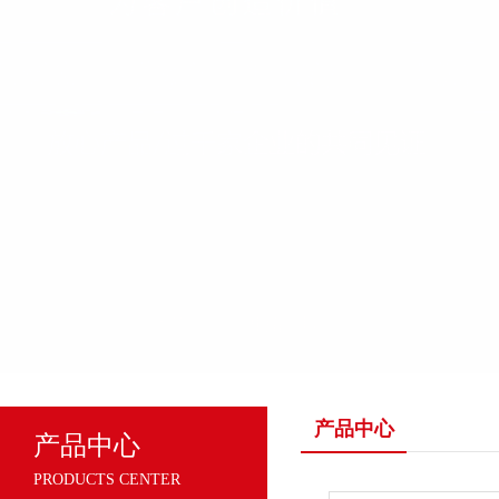
产品中心
产品中心
PRODUCTS CENTER