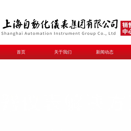
首页
关于我们
新闻动态