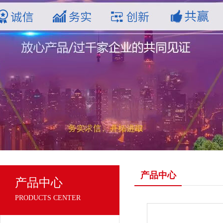
产品中心
产品中心
PRODUCTS CENTER