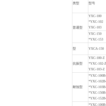
类型
型号
YXC-100
*YXC-102
YXC-103
普通型
YXC-150
*YXC-153
型
YXCA-150
YXC-100-Z
抗振型
*YXC-102-
YXC-103-Z
*YXC-100B
*YXC-102B
耐蚀型
*YXC-103B
*YXC-150B
*YXC-152B
*YXC-100B