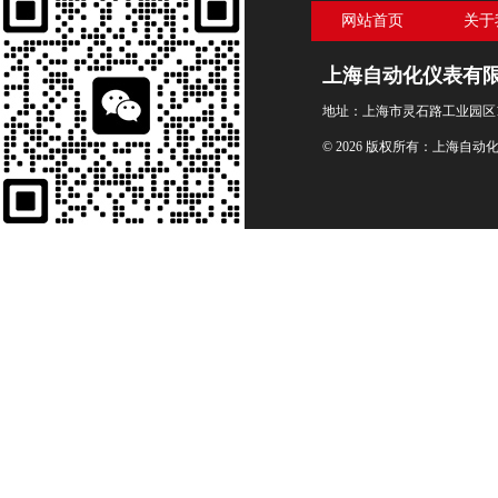
网站首页
关于
上海自动化仪表有
地址：上海市灵石路工业园区1
© 2026 版权所有：上海自