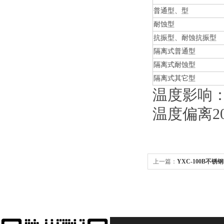
普通型、型
耐蚀型
抗振型、耐蚀抗振型
隔离式普通型
隔离式耐蚀型
隔离式其它型
温度影响：示
温度偏离20
上一篇：
YXC-100B不锈
100B