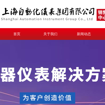
首页
关于我们
新闻动态