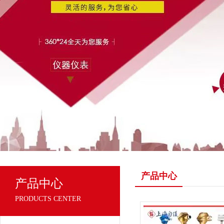
产品中心
产品中心
PRODUCTS CENTER