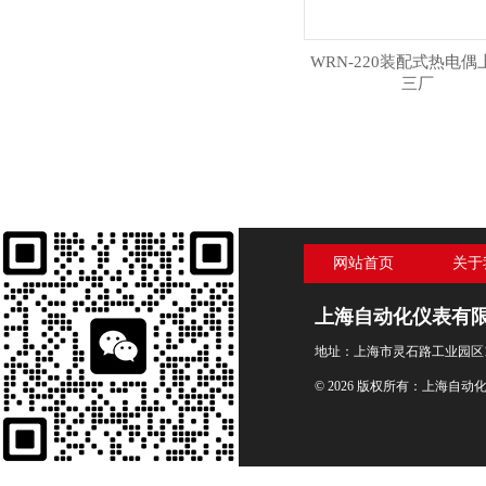
WRN-220装配式热电偶
三厂
网站首页
关于
上海自动化仪表有
地址：上海市灵石路工业园区1
© 2026 版权所有：上海自