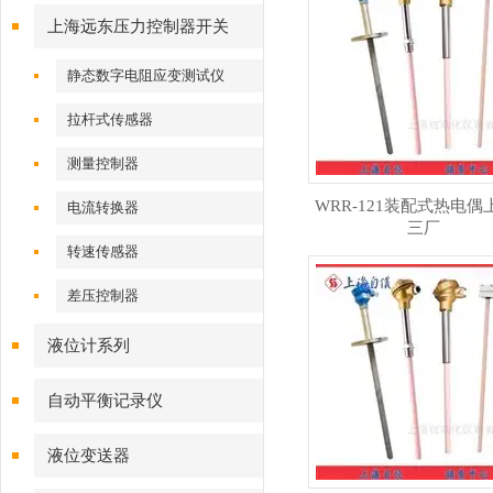
上海远东压力控制器开关
静态数字电阻应变测试仪
拉杆式传感器
测量控制器
WRR-121装配式热电偶
电流转换器
三厂
转速传感器
差压控制器
液位计系列
自动平衡记录仪
液位变送器