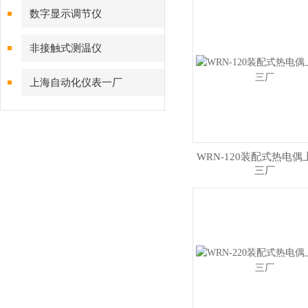
数字显示调节仪
非接触式测温仪
上海自动化仪表一厂
WRN-120装配式热电偶
三厂