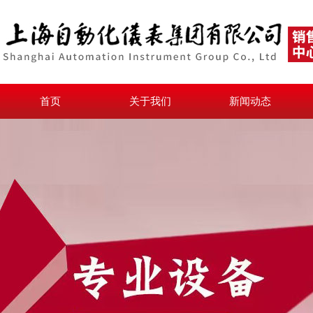
首页
关于我们
新闻动态