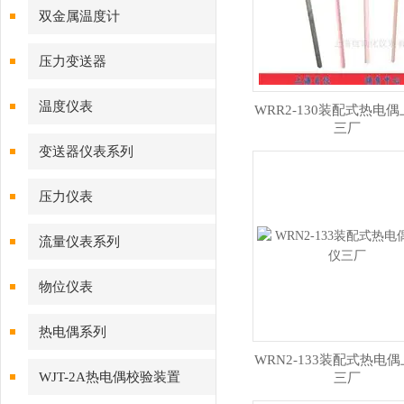
双金属温度计
压力变送器
温度仪表
WRR2-130装配式热电
三厂
变送器仪表系列
压力仪表
流量仪表系列
物位仪表
热电偶系列
WRN2-133装配式热电
WJT-2A热电偶校验装置
三厂