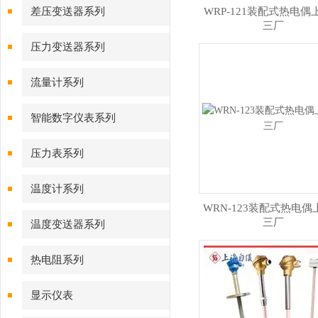
差压变送器系列
WRP-121装配式热电偶
三厂
压力变送器系列
流量计系列
智能数字仪表系列
压力表系列
温度计系列
WRN-123装配式热电偶
三厂
温度变送器系列
热电阻系列
显示仪表