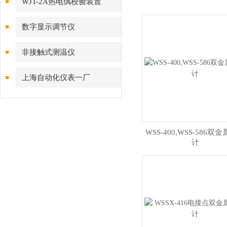
WJT-2A热电偶校验装置
数字显示调节仪
非接触式测温仪
上海自动化仪表一厂
WSS-400,WSS-586双
计