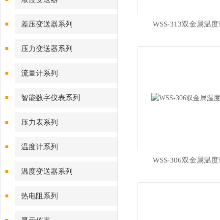
差压变送器系列
WSS-313双金属温
压力变送器系列
流量计系列
智能数字仪表系列
压力表系列
温度计系列
WSS-306双金属温
温度变送器系列
热电阻系列