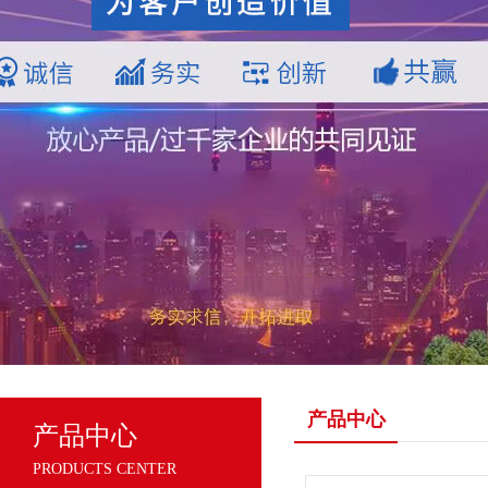
产品中心
产品中心
PRODUCTS CENTER