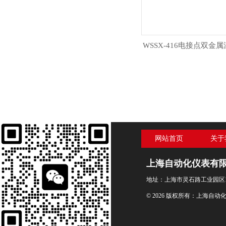
WSSX-416电接点双金
网站首页
关于
上海自动化仪表有
地址：上海市灵石路工业园区1
© 2026 版权所有：上海自