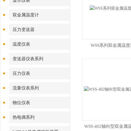
显示仪表
双金属温度计
压力变送器
温度仪表
WSS系列双金属温度
变送器仪表系列
压力仪表
流量仪表系列
物位仪表
热电偶系列
WSS-402轴向型双金属