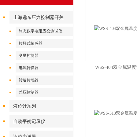
上海远东压力控制器开关
静态数字电阻应变测试仪
拉杆式传感器
测量控制器
WSS-404双金属温
电流转换器
转速传感器
差压控制器
液位计系列
自动平衡记录仪
液位变送器