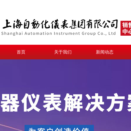
首页
关于我们
新闻动态