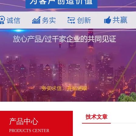
技术文章
产品中心
PRODUCTS CENTER