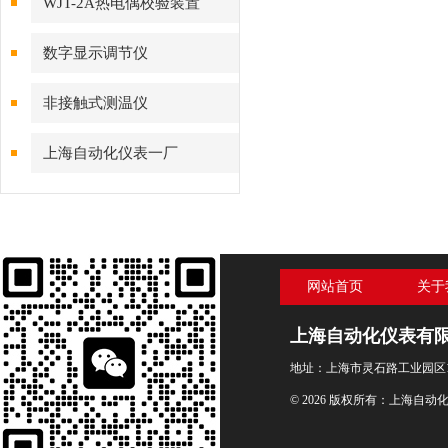
WJT-2A热电偶校验装置
数字显示调节仪
非接触式测温仪
上海自动化仪表一厂
网站首页
关于
上海自动化仪表有
地址：上海市灵石路工业园区1
© 2026 版权所有：上海自