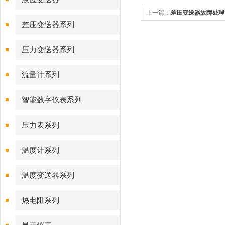
上一篇：
差压变送器故障处理
差压变送器系列
压力变送器系列
流量计系列
智能数字仪表系列
压力表系列
温度计系列
温度变送器系列
热电阻系列