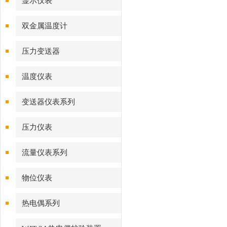
显示仪表
双金属温度计
压力变送器
温度仪表
变送器仪表系列
压力仪表
流量仪表系列
物位仪表
热电偶系列