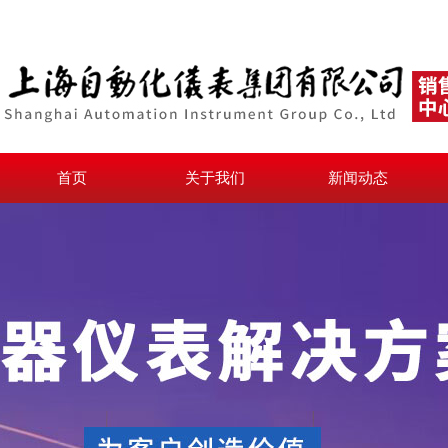
首页
关于我们
新闻动态