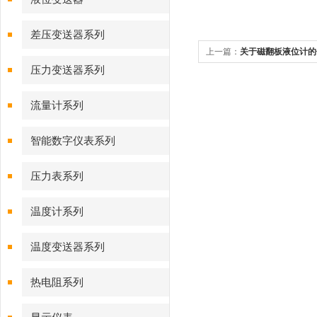
差压变送器系列
上一篇：
关于磁翻板液位计的
压力变送器系列
流量计系列
智能数字仪表系列
压力表系列
温度计系列
温度变送器系列
热电阻系列