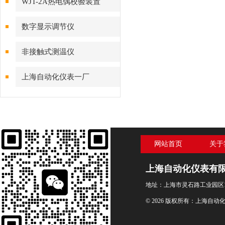
WJT-2A热电偶校验装置
数字显示调节仪
非接触式测温仪
上海自动化仪表一厂
网站首页
关于
上海自动化仪表有
地址：上海市灵石路工业园区1
© 2026 版权所有：上海自