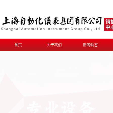
首页
关于我们
新闻动态