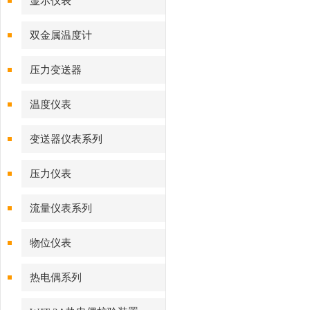
显示仪表
双金属温度计
压力变送器
温度仪表
变送器仪表系列
压力仪表
流量仪表系列
物位仪表
热电偶系列