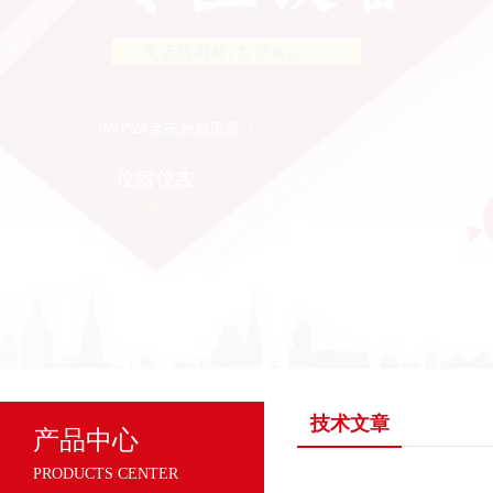
技术文章
产品中心
PRODUCTS CENTER