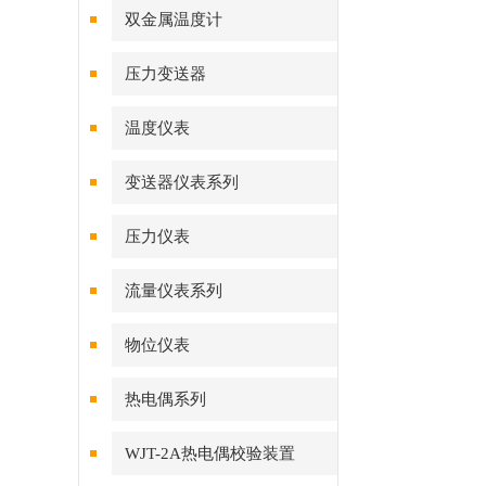
双金属温度计
压力变送器
温度仪表
变送器仪表系列
压力仪表
流量仪表系列
物位仪表
热电偶系列
WJT-2A热电偶校验装置