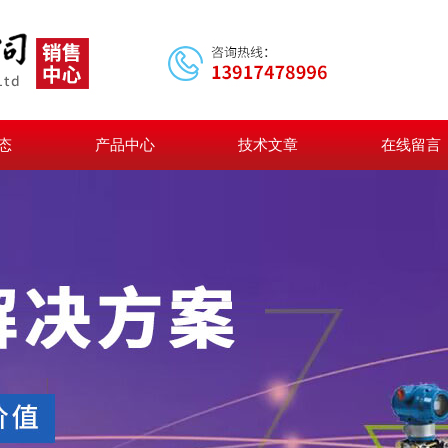
态
产品中心
技术文章
在线留言