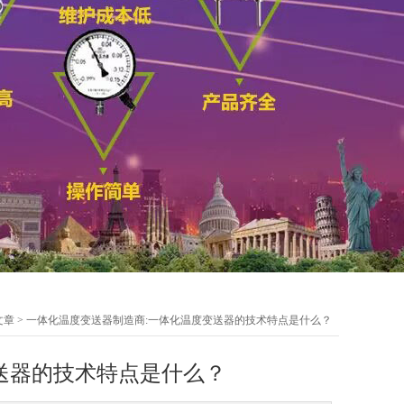
文章
> 一体化温度变送器制造商:一体化温度变送器的技术特点是什么？
送器的技术特点是什么？