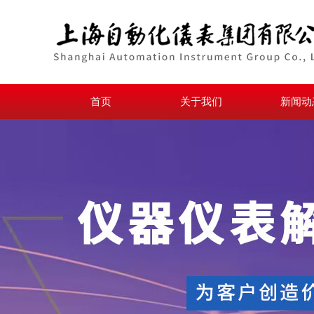
首页
关于我们
新闻动