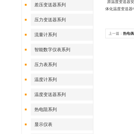
原温度变送器安
差压变送器系列
体化温度变送器
压力变送器系列
上一篇：
热电偶
流量计系列
智能数字仪表系列
压力表系列
温度计系列
温度变送器系列
热电阻系列
显示仪表