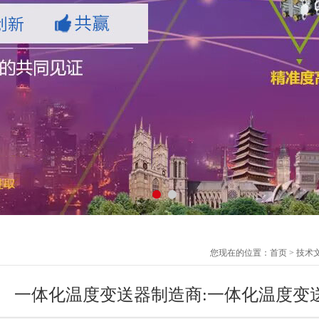
您现在的位置：
首页
>
技术
一体化温度变送器制造商:一体化温度变