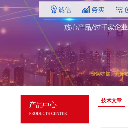
技术文章
产品中心
PRODUCTS CENTER