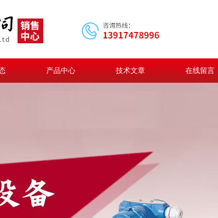
态
产品中心
技术文章
在线留言