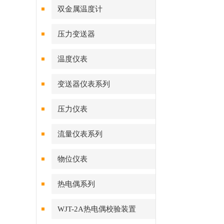
双金属温度计
压力变送器
温度仪表
变送器仪表系列
压力仪表
流量仪表系列
物位仪表
热电偶系列
WJT-2A热电偶校验装置