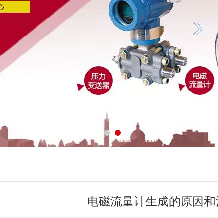
电磁流量计生成的原因和