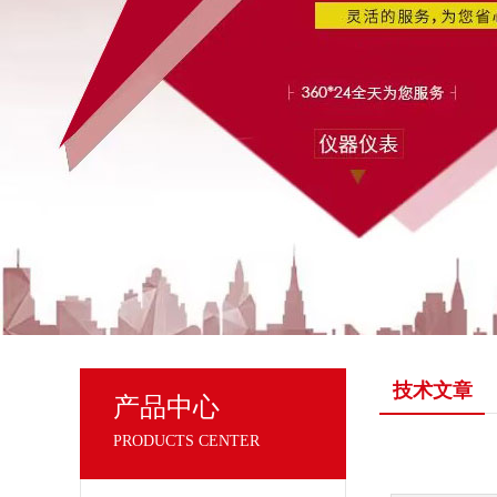
技术文章
产品中心
PRODUCTS CENTER