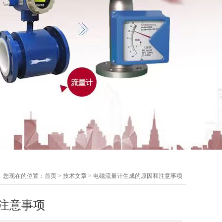
您现在的位置：
首页
>
技术文章
> 电磁流量计生成的原因和注意事项
注意事项