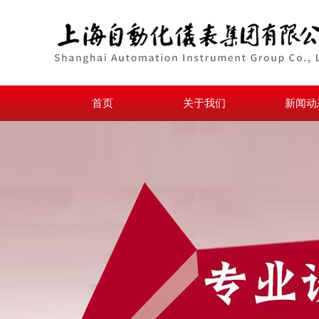
首页
关于我们
新闻动