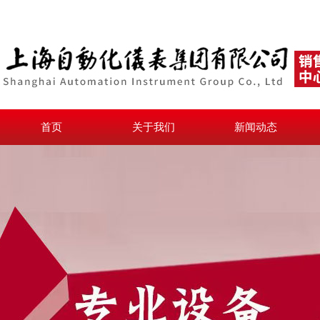
首页
关于我们
新闻动态