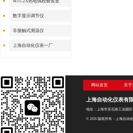
WJT-2A热电偶校验装置
数字显示调节仪
非接触式测温仪
上海自动化仪表一厂
网站首页
关于
上海自动化仪表有
地址：上海市灵石路工业园区1
© 2026 版权所有：上海自