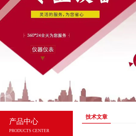
技术文章
产品中心
PRODUCTS CENTER