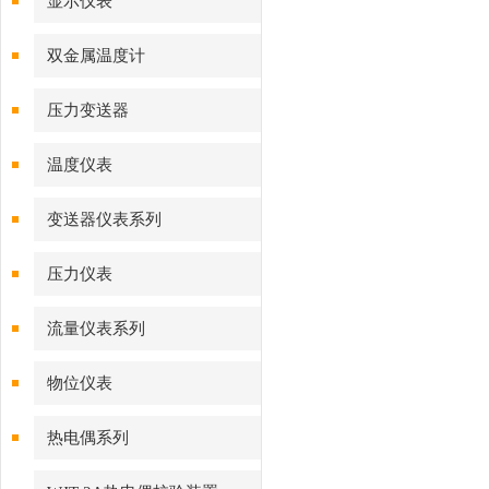
显示仪表
双金属温度计
压力变送器
温度仪表
变送器仪表系列
压力仪表
流量仪表系列
物位仪表
热电偶系列