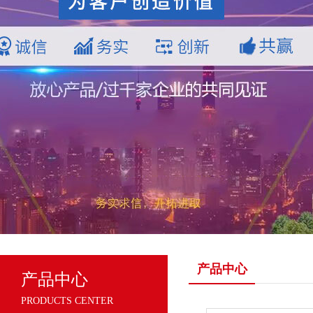
产品中心
产品中心
PRODUCTS CENTER