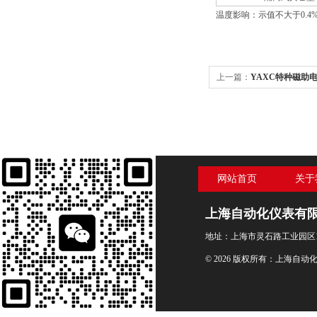
温度影响：示值不大于0.4%/
上一篇：
YAXC特种磁助电接
F
网站首页
关于
上海自动化仪表有
地址：上海市灵石路工业园区1
© 2026 版权所有：上海自