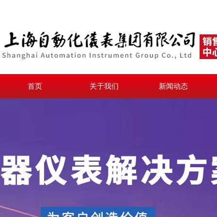
首页
关于我们
新闻动态