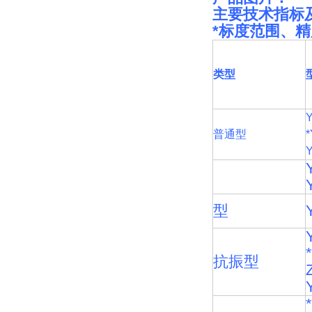
主要技术指标
*标度范围、
类型
普通型
型
抗振型