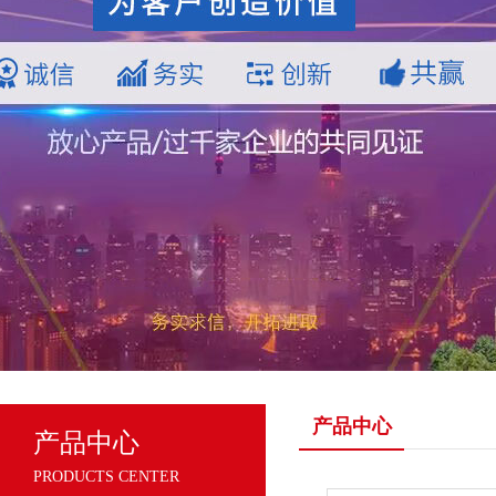
产品中心
产品中心
PRODUCTS CENTER