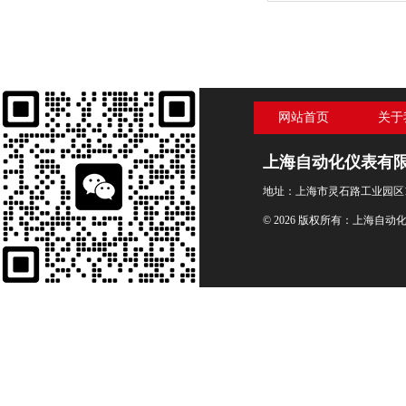
网站首页
关于
上海自动化仪表有
地址：上海市灵石路工业园区1
© 2026 版权所有：上海自