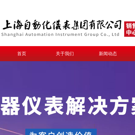
首页
关于我们
新闻动态