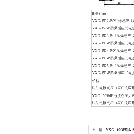
相关产品
YXG-1522-B/2防爆感
YXG-152-B防爆感
YXG-1523-B/11防爆
YXG-152-B防爆感
YXG-1524-B/22防爆
YXG-152-B防爆感
YXG-1525-B/12防爆
YXG-152-B防爆感
价格
磁助电接点压力表广泛应
YXC-150磁助电接点压
磁助电接点压力表广泛应
上一篇：
YXC-100BF