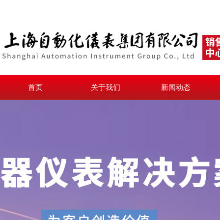
首页
关于我们
新闻动态