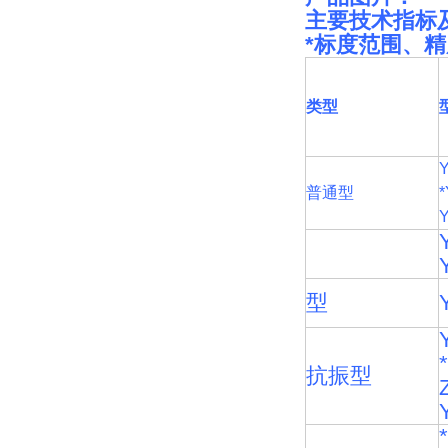
主要技术指标
*标度范围、
类型
普通型
型
抗振型