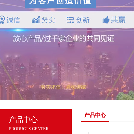
产品中心
产品中心
PRODUCTS CENTER