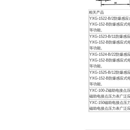
相关产品
YXG-1522-B/2防爆
YXG-152-B防爆
等功能。
YXG-1523-B/11防
YXG-152-B防爆
等功能。
YXG-1524-B/22防
YXG-152-B防爆
等功能。
YXG-1525-B/12防
YXG-152-B防爆
等功能。
YXC-100-Z磁助电接
磁助电接点压力表广泛
YXC-150磁助电接点
磁助电接点压力表广泛