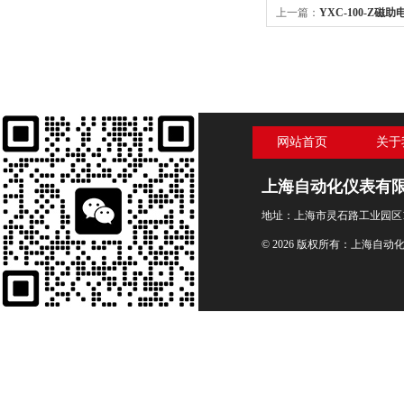
上一篇：
YXC-100-Z
网站首页
关于
上海自动化仪表有
地址：上海市灵石路工业园区1
© 2026 版权所有：上海自