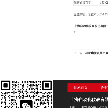
隔离式其它型
150
温度影响：示值不大于0.4%/
上海自动化仪表股份有限
户。
上一篇：
磁助电接点压力表【
网站首页
关于
上海自动化仪表有
地址：上海市灵石路工业园区1