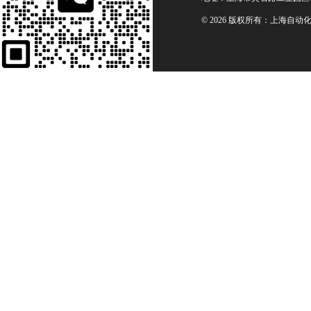
© 2026 版权所有：上海自