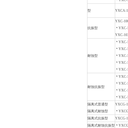
＊YXC-1
型
YXCA-1
YXC-10
抗振型
＊YXC-1
YXC-10
＊YXC-1
＊YXC-1
耐蚀型
＊YXC-1
＊YXC-1
＊YXC-1
＊YXC-1
＊YXC-1
耐蚀抗振型
＊YXC-1
＊YXC-1
隔离式普通型
YXCG-1
隔离式耐蚀型
＊YXCG-
隔离式抗振型
YXCG-1
隔离式耐蚀抗振型
＊YXCG-