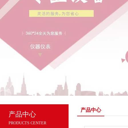
产品中心
产品中心
PRODUCTS CENTER