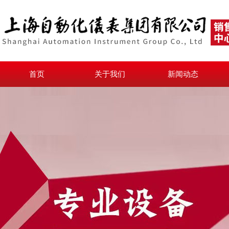
首页
关于我们
新闻动态