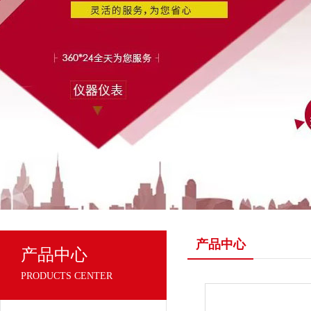
产品中心
产品中心
PRODUCTS CENTER