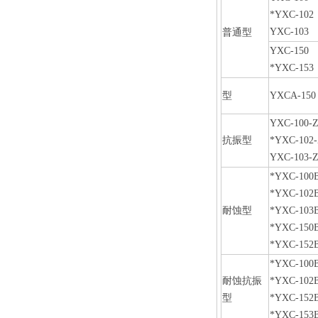
*YXC-102
YXC-103
普通型
YXC-150
*YXC-153
型
YXCA-150
YXC-100-
抗振型
*YXC-102
YXC-103-
*YXC-100
*YXC-102
耐蚀型
*YXC-103
*YXC-150
*YXC-152
*YXC-100
耐蚀抗振
*YXC-102
型
*YXC-152
*YXC-153