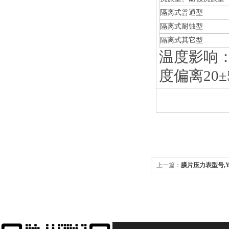
隔离式普通型
隔离式耐蚀型
隔离式其它型
温度影响：
度偏离20±
上一篇：
膜片压力表型号,