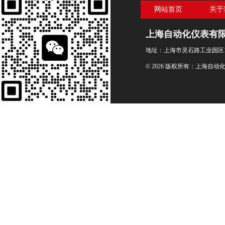
网站首页
关于
上海自动化仪表有
地址：上海市灵石路工业园区1
© 2026 版权所有：上海自