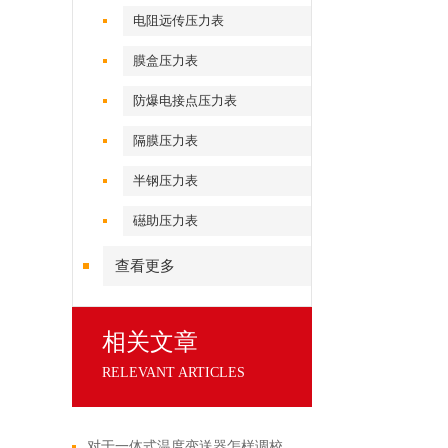
电阻远传压力表
膜盒压力表
防爆电接点压力表
隔膜压力表
半钢压力表
礠助压力表
查看更多
相关文章
RELEVANT ARTICLES
对于一体式温度变送器怎样调校