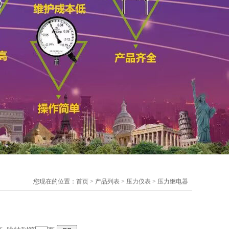
您现在的位置：
首页
>
产品列表
>
压力仪表
>
压力继电器