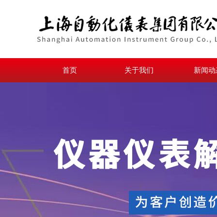
首页
关于我们
新闻动