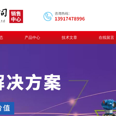
态
产品中心
技术文章
在线留言