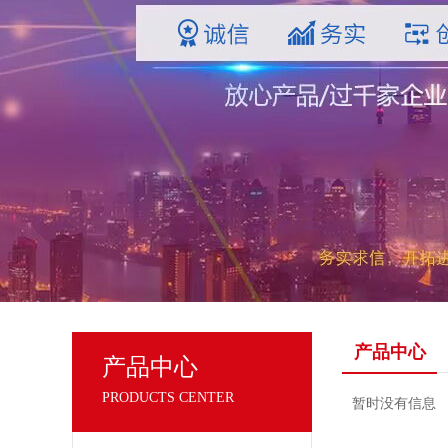
产品中心
产品中心
PRODUCTS CENTER
暂时没有信息