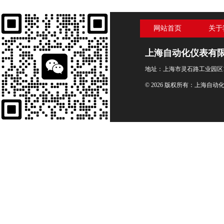
网站首页
关于
上海自动化仪表有
地址：上海市灵石路工业园区1
© 2026 版权所有：上海自