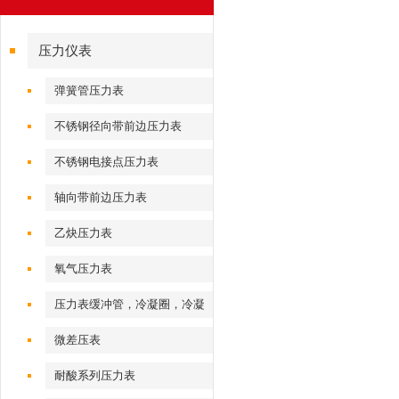
压力仪表
弹簧管压力表
不锈钢径向带前边压力表
不锈钢电接点压力表
轴向带前边压力表
乙炔压力表
氧气压力表
压力表缓冲管，冷凝圈，冷凝
弯
微差压表
耐酸系列压力表