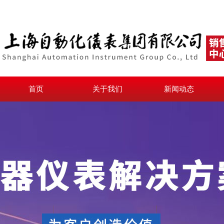
首页
关于我们
新闻动态