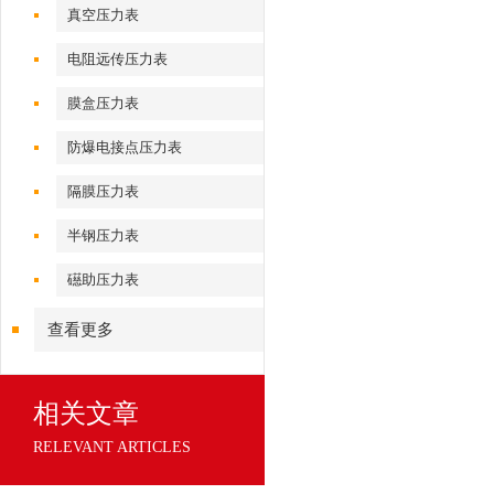
真空压力表
电阻远传压力表
膜盒压力表
防爆电接点压力表
隔膜压力表
半钢压力表
礠助压力表
查看更多
相关文章
RELEVANT ARTICLES