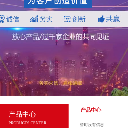
产品中心
产品中心
PRODUCTS CENTER
暂时没有信息