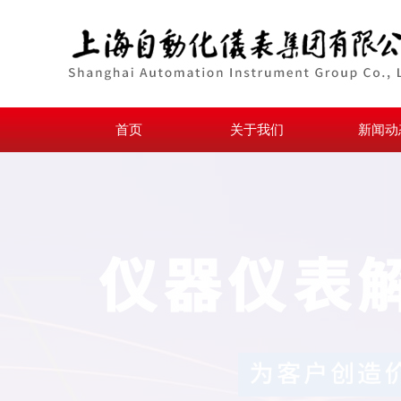
首页
关于我们
新闻动