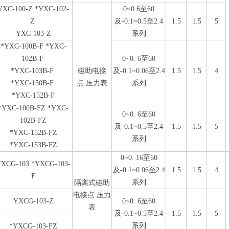
YXC-100-Z *YXC-102-
0~0.6至60
Z
及-0.1~0.5至2.4
1.5
1.5
5
YXC-103-Z
系列
*YXC-100B-F *YXC-
102B-F
0~0. 6至60
*YXC-103B-F
磁助电接
及-0.1~0.06至2.4
1.5
1.5
4
*YXC-150B-F
点 压力表
系列
*YXC-152B-F
*YXC-100B-FZ *YXC-
0~0. 6至60
102B-FZ
及-0.1~0.5至2.4
1.5
1.5
5
*YXC-152B-FZ
系列
*YXC-153B-FZ
0~0. 16至60
XCG-103 *YXCG-103-
及-0.1~0.06至2.4
1.5
1.5
4
F
系列
隔离式磁助
电接点 压力
YXCG-103-Z
0~0. 6至60
表
及-0.1~0.5至2.4
1.5
1.5
5
系列
*YXCG-103-FZ