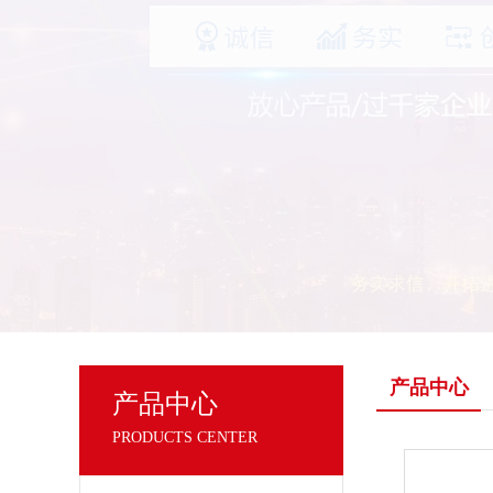
产品中心
产品中心
PRODUCTS CENTER