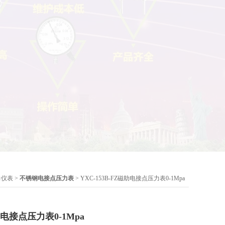
力仪表
>
不锈钢电接点压力表
> YXC-153B-FZ磁助电接点压力表0-1Mpa
磁助电接点压力表0-1Mpa