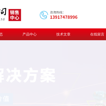
态
产品中心
技术文章
在线留言