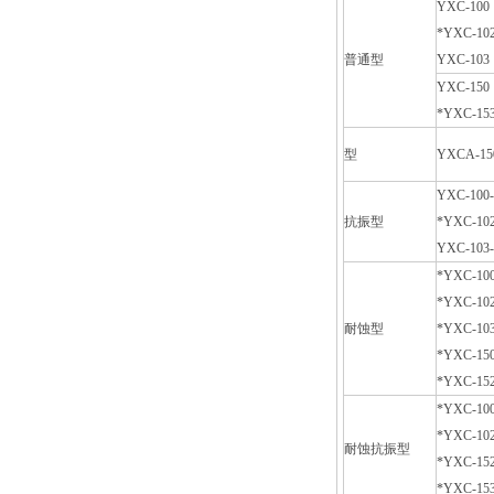
YXC-100
*YXC-10
普通型
YXC-103
YXC-150
*YXC-15
型
YXCA-15
YXC-100
抗振型
*YXC-10
YXC-103
*YXC-10
*YXC-10
耐蚀型
*YXC-10
*YXC-15
*YXC-15
*YXC-10
*YXC-10
耐蚀抗振型
*YXC-15
*YXC-15