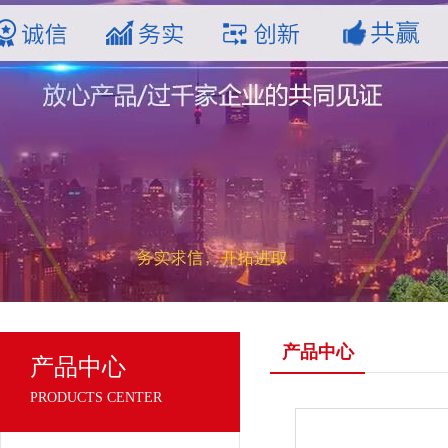
产品中心
产品中心
PRODUCTS CENTER