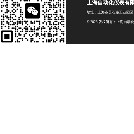
上海自动化仪表有
地址：上海市灵石路工业园区1
© 2026 版权所有：上海自