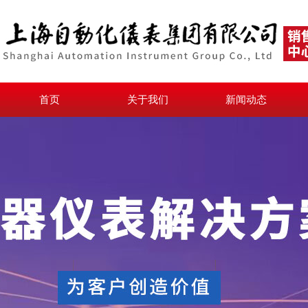
首页
关于我们
新闻动态