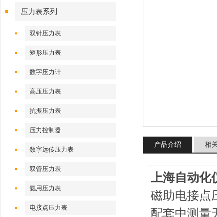
压力表系列
双针压力表
矩形压力表
数字压力计
高压压力表
抗振压力表
压力控制器
产品介绍
相
数字远传压力表
双管压力表
上海自动化仪
氨用压力表
磁助电接点
电接点压力表
配套中测量