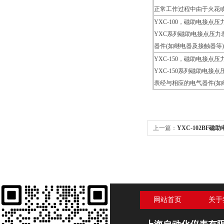
正常工作过程中由于火花
YXC-100，磁助电接点压
YXC系列磁助电接点压
器件(如继电器及接触器等
YXC-150，磁助电接点压
YXC-150系列磁助电
表经与相应的电气器件(如
上一篇：
YXC-102BF
网站首页
关于