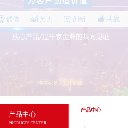
产品中心
产品中心
PRODUCTS CENTER