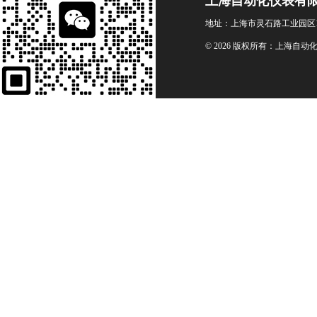
上海自动化仪表有
地址：上海市灵石路工业园区1
© 2026 版权所有：上海自