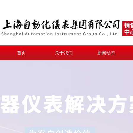
首页
关于我们
新闻动态