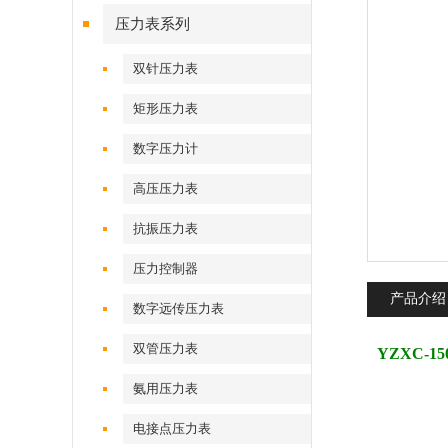
压力表系列
双针压力表
矩形压力表
数字压力计
高压压力表
抗振压力表
压力控制器
产品介绍
数字远传压力表
双管压力表
YZXC-15
氨用压力表
电接点压力表