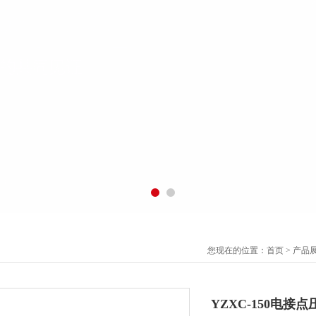
您现在的位置：
首页
>
产品
YZXC-150电接点