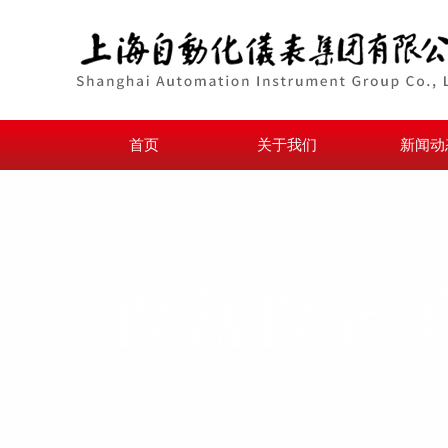
首页
关于我们
新闻动