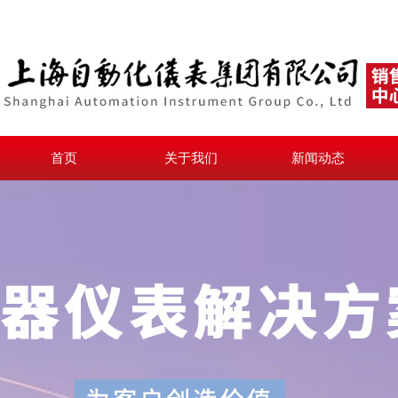
首页
关于我们
新闻动态