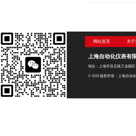
力表
网站首页
关于
上海自动化仪表有
地址：上海市灵石路工业园区1
© 2026 版权所有：上海自