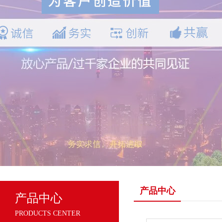
产品中心
产品中心
PRODUCTS CENTER